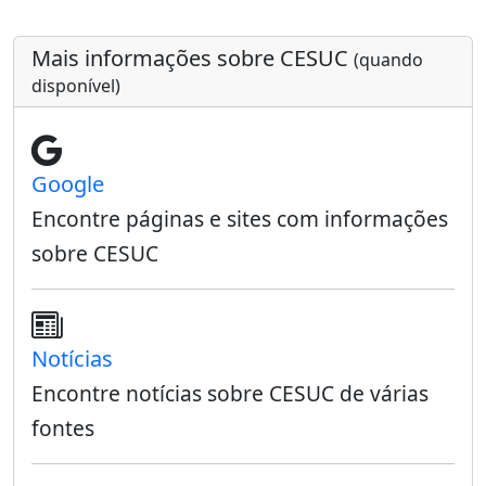
Mais informações sobre CESUC
(quando
disponível)
Google
Encontre páginas e sites com informações
sobre CESUC
Notícias
Encontre notícias sobre CESUC de várias
fontes