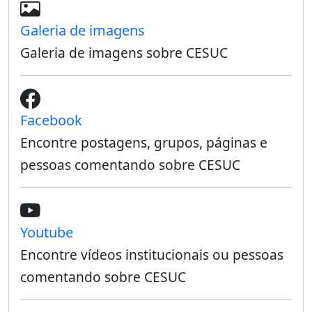
Galeria de imagens
Galeria de imagens sobre CESUC
Facebook
Encontre postagens, grupos, páginas e
pessoas comentando sobre CESUC
Youtube
Encontre vídeos institucionais ou pessoas
comentando sobre CESUC