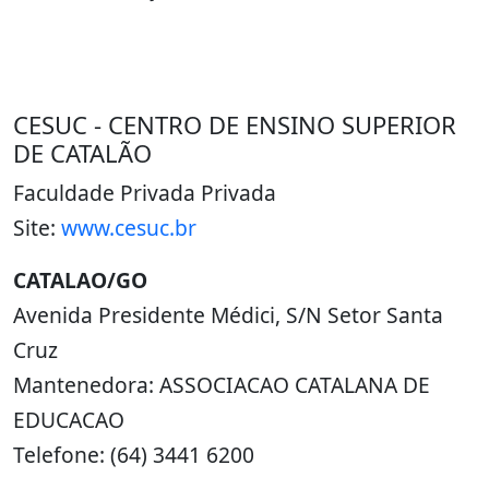
CESUC - CENTRO DE ENSINO SUPERIOR
DE CATALÃO
Faculdade Privada Privada
Site:
www.cesuc.br
CATALAO/GO
Avenida Presidente Médici, S/N Setor Santa
Cruz
Mantenedora: ASSOCIACAO CATALANA DE
EDUCACAO
Telefone: (64) 3441 6200