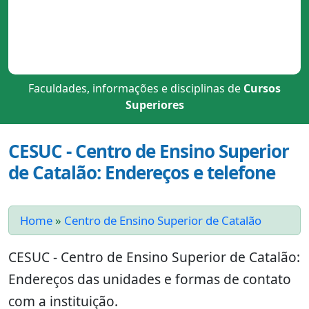
Faculdades, informações e disciplinas de
Cursos
Superiores
CESUC - Centro de Ensino Superior
de Catalão: Endereços e telefone
Home
»
Centro de Ensino Superior de Catalão
CESUC - Centro de Ensino Superior de Catalão:
Endereços das unidades e formas de contato
com a instituição.