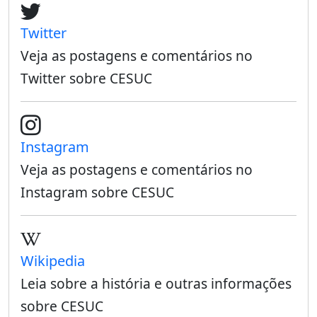
Twitter
Veja as postagens e comentários no
Twitter sobre CESUC
Instagram
Veja as postagens e comentários no
Instagram sobre CESUC
Wikipedia
Leia sobre a história e outras informações
sobre CESUC