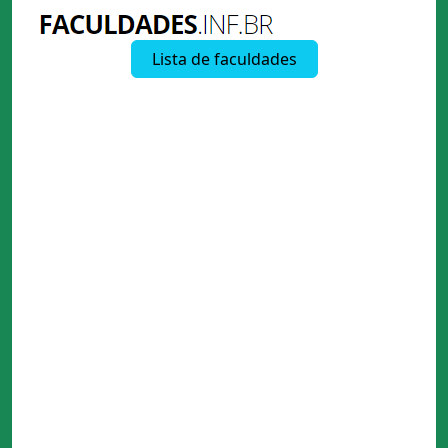
Lista de faculdades