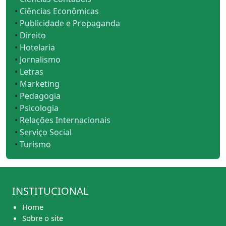
•
Ciências Econômicas
•
Publicidade e Propaganda
•
Direito
•
Hotelaria
•
Jornalismo
•
Letras
•
Marketing
•
Pedagogia
•
Psicologia
•
Relações Internacionais
•
Serviço Social
•
Turismo
INSTITUCIONAL
Home
Sobre o site