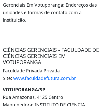
Gerenciais Em Votuporanga: Endereços das
unidades e formas de contato com a
instituição.
CIÊNCIAS GERENCIAIS - FACULDADE DE
CIÊNCIAS GERENCIAIS EM
VOTUPORANGA
Faculdade Privada Privada
Site:
www.faculdadefutura.com.br
VOTUPORANGA/SP
Rua Amazonas, 4125 Centro
Mantenedora: INSTITUTO DE CIENCIA,