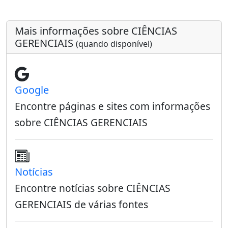
Mais informações sobre CIÊNCIAS
GERENCIAIS
(quando disponível)
Google
Encontre páginas e sites com informações
sobre CIÊNCIAS GERENCIAIS
Notícias
Encontre notícias sobre CIÊNCIAS
GERENCIAIS de várias fontes