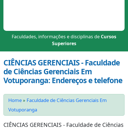
Faculdades, informações e disciplinas de
Cursos
Superiores
CIÊNCIAS GERENCIAIS - Faculdade
de Ciências Gerenciais Em
Votuporanga: Endereços e telefone
Home
»
Faculdade de Ciências Gerenciais Em
Votuporanga
CIÊNCIAS GERENCIAIS - Faculdade de Ciências