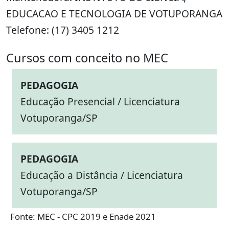
EDUCACAO E TECNOLOGIA DE VOTUPORANGA
Telefone: (17) 3405 1212
Cursos com conceito no MEC
PEDAGOGIA
Educação Presencial / Licenciatura
Votuporanga/SP
PEDAGOGIA
Educação a Distância / Licenciatura
Votuporanga/SP
Fonte: MEC - CPC 2019 e Enade 2021