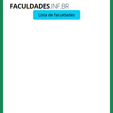
Lista de faculdades