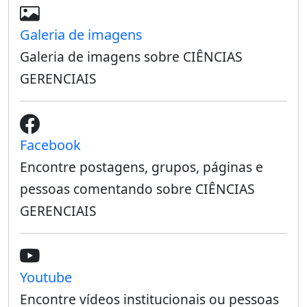
Galeria de imagens
Galeria de imagens sobre CIÊNCIAS
GERENCIAIS
Facebook
Encontre postagens, grupos, páginas e
pessoas comentando sobre CIÊNCIAS
GERENCIAIS
Youtube
Encontre vídeos institucionais ou pessoas