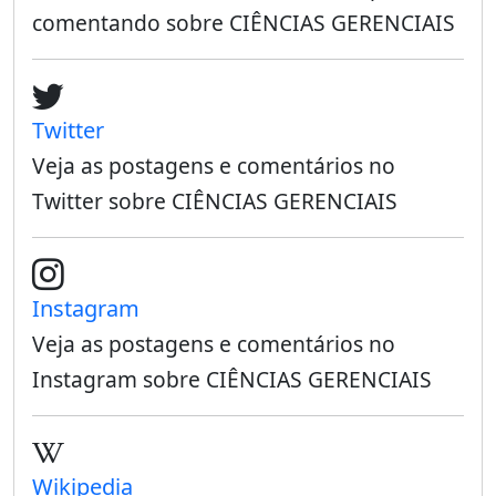
comentando sobre CIÊNCIAS GERENCIAIS
Twitter
Veja as postagens e comentários no
Twitter sobre CIÊNCIAS GERENCIAIS
Instagram
Veja as postagens e comentários no
Instagram sobre CIÊNCIAS GERENCIAIS
Wikipedia