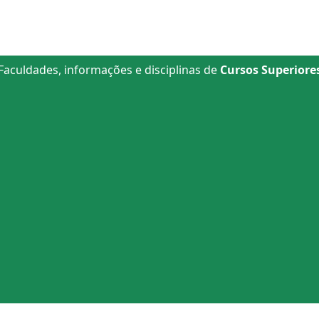
Faculdades, informações e disciplinas de
Cursos Superiore