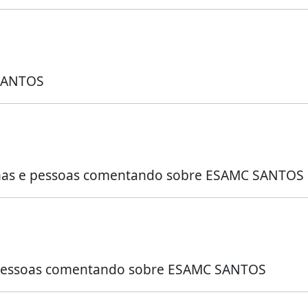
 SANTOS
inas e pessoas comentando sobre ESAMC SANTOS
ou pessoas comentando sobre ESAMC SANTOS