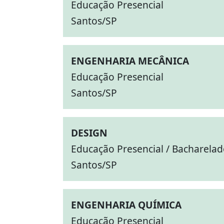
Educação Presencial
Santos/SP
ENGENHARIA MECÂNICA
Educação Presencial
Santos/SP
DESIGN
Educação Presencial / Bacharela
Santos/SP
ENGENHARIA QUÍMICA
Educação Presencial