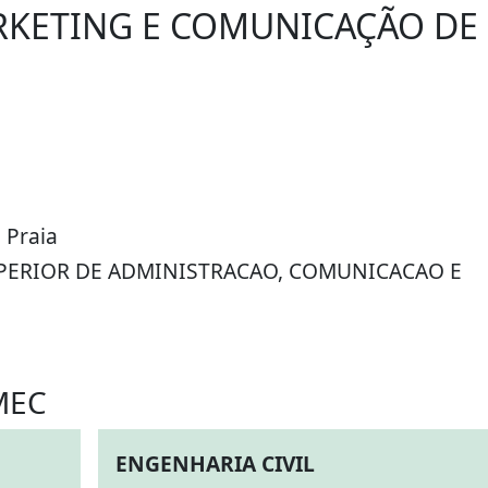
RKETING E COMUNICAÇÃO DE
 Praia
UPERIOR DE ADMINISTRACAO, COMUNICACAO E
MEC
ENGENHARIA CIVIL