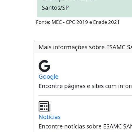
Santos/SP
Fonte: MEC - CPC 2019 e Enade 2021
Mais informações sobre ESAMC 
Google
Encontre páginas e sites com in
Notícias
Encontre notícias sobre ESAMC SA