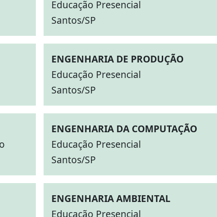
Educação Presencial
Santos/SP
ENGENHARIA DE PRODUÇÃO
Educação Presencial
Santos/SP
ENGENHARIA DA COMPUTAÇÃO
do
Educação Presencial
Santos/SP
ENGENHARIA AMBIENTAL
Educação Presencial