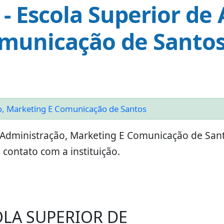
 Escola Superior de 
municação de Santos
o, Marketing E Comunicação de Santos
Administração, Marketing E Comunicação de Sant
contato com a instituição.
OLA SUPERIOR DE