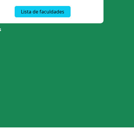
Lista de faculdades
s