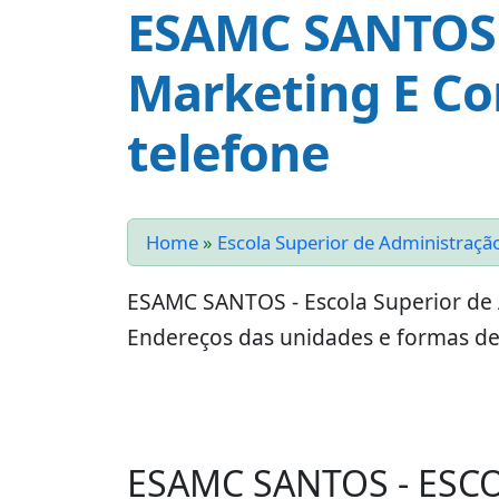
ESAMC SANTOS -
Marketing E Co
telefone
Home
»
Escola Superior de Administraçã
ESAMC SANTOS - Escola Superior de 
Endereços das unidades e formas de 
ESAMC SANTOS - ESC