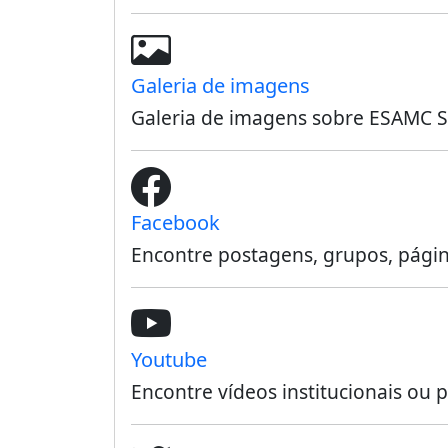
Galeria de imagens
Galeria de imagens sobre ESAMC
Facebook
Encontre postagens, grupos, pág
Youtube
Encontre vídeos institucionais 