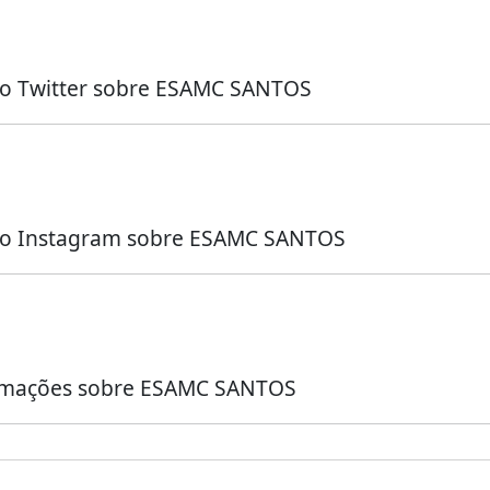
no Twitter sobre ESAMC SANTOS
 no Instagram sobre ESAMC SANTOS
nformações sobre ESAMC SANTOS