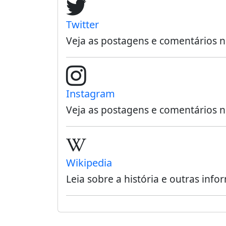
Twitter
Veja as postagens e comentários 
Instagram
Veja as postagens e comentários
Wikipedia
Leia sobre a história e outras i