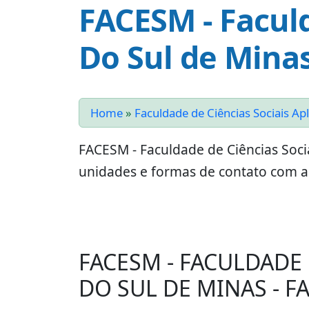
FACESM - Faculd
Do Sul de Minas
Home
»
Faculdade de Ciências Sociais Ap
FACESM - Faculdade de Ciências Soci
unidades e formas de contato com a 
FACESM - FACULDADE 
DO SUL DE MINAS - F