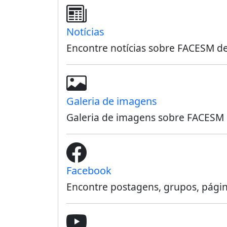
Notícias
Encontre notícias sobre FACESM de
Galeria de imagens
Galeria de imagens sobre FACESM
Facebook
Encontre postagens, grupos, pág