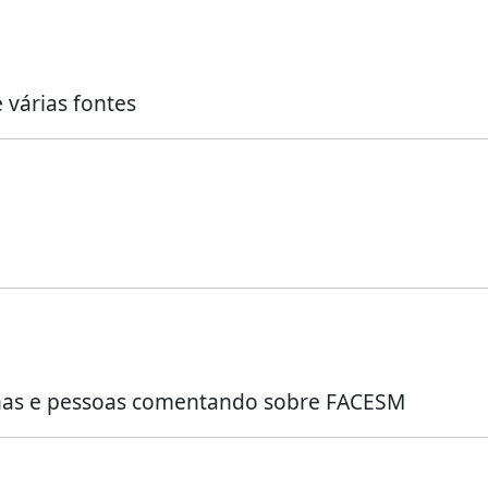
 várias fontes
inas e pessoas comentando sobre FACESM