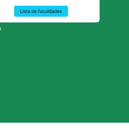
Lista de faculdades
s