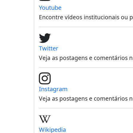
Youtube
Encontre vídeos institucionais o
Twitter
Veja as postagens e comentários 
Instagram
Veja as postagens e comentários 
Wikipedia