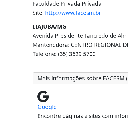
Faculdade Privada Privada
Site:
http://www.facesm.br
ITAJUBA/MG
Avenida Presidente Tancredo de Alm
Mantenedora: CENTRO REGIONAL D
Telefone: (35) 3629 5700
Mais informações sobre FACESM
Google
Encontre páginas e sites com inf