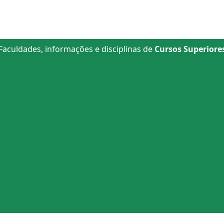
Faculdades, informações e disciplinas de
Cursos Superiore