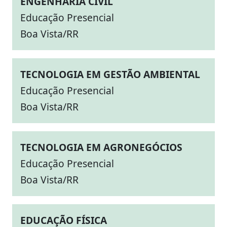
ENGENHARIA CIVIL
Educação Presencial
Boa Vista/RR
TECNOLOGIA EM GESTÃO AMBIENTAL
Educação Presencial
Boa Vista/RR
TECNOLOGIA EM AGRONEGÓCIOS
Educação Presencial
Boa Vista/RR
EDUCAÇÃO FÍSICA