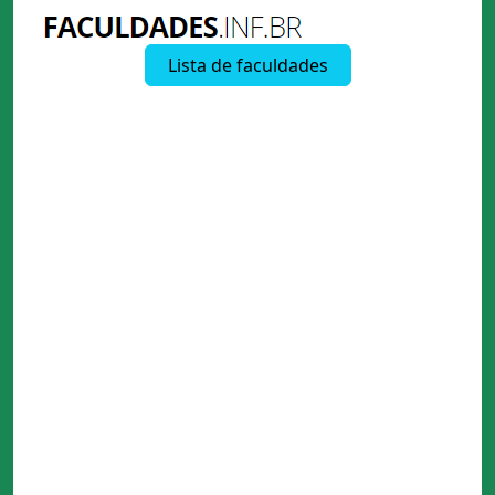
Lista de faculdades