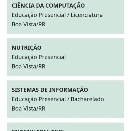
CIÊNCIA DA COMPUTAÇÃO
Educação Presencial / Licenciatura
Boa Vista/RR
NUTRIÇÃO
Educação Presencial
Boa Vista/RR
SISTEMAS DE INFORMAÇÃO
Educação Presencial / Bacharelado
Boa Vista/RR