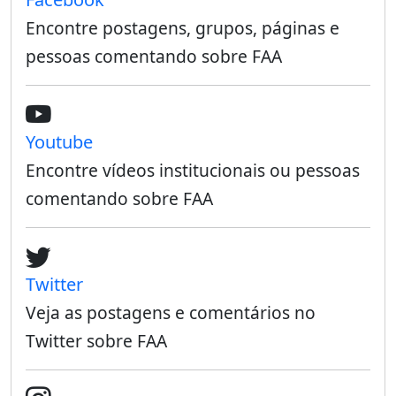
Encontre postagens, grupos, páginas e
pessoas comentando sobre FAA
Youtube
Encontre vídeos institucionais ou pessoas
comentando sobre FAA
Twitter
Veja as postagens e comentários no
Twitter sobre FAA