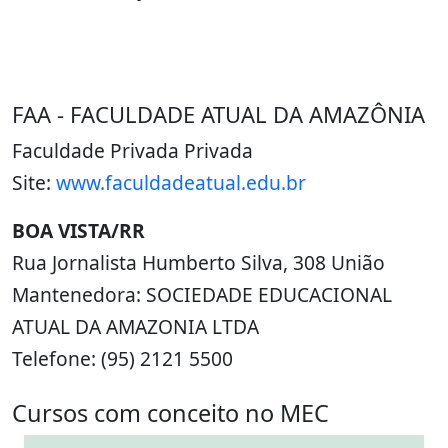
FAA - FACULDADE ATUAL DA AMAZÔNIA
Faculdade Privada Privada
Site:
www.faculdadeatual.edu.br
BOA VISTA/RR
Rua Jornalista Humberto Silva, 308 União
Mantenedora: SOCIEDADE EDUCACIONAL
ATUAL DA AMAZONIA LTDA
Telefone: (95) 2121 5500
Cursos com conceito no MEC