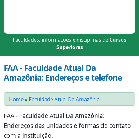
Faculdades, informações e disciplinas de
Cursos
Superiores
FAA - Faculdade Atual Da
Amazônia: Endereços e telefone
Home
»
Faculdade Atual Da Amazônia
FAA - Faculdade Atual Da Amazônia:
Endereços das unidades e formas de contato
com a instituição.