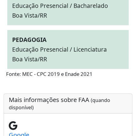
Educação Presencial / Bacharelado
Boa Vista/RR
PEDAGOGIA
Educação Presencial / Licenciatura
Boa Vista/RR
Fonte: MEC - CPC 2019 e Enade 2021
Mais informações sobre FAA
(quando
disponível)
Google