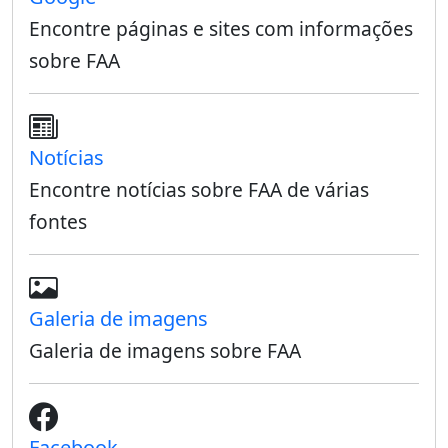
Encontre páginas e sites com informações
sobre FAA
Notícias
Encontre notícias sobre FAA de várias
fontes
Galeria de imagens
Galeria de imagens sobre FAA
Facebook