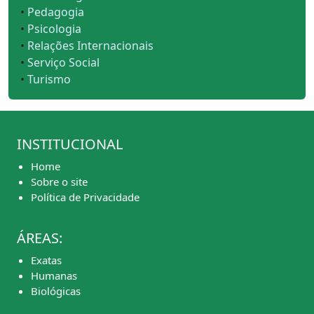
•
Pedagogia
•
Psicologia
•
Relações Internacionais
•
Serviço Social
•
Turismo
INSTITUCIONAL
Home
Sobre o site
Política de Privacidade
ÁREAS:
Exatas
Humanas
Biológicas