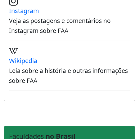
Instagram
Veja as postagens e comentários no
Instagram sobre FAA
Wikipedia
Leia sobre a história e outras informações
sobre FAA
Faculdades
no Brasil