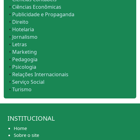
•
Ciências Econômicas
•
Publicidade e Propaganda
•
Direito
•
Hotelaria
•
Jornalismo
•
Letras
•
Marketing
•
Pedagogia
•
Psicologia
•
Relações Internacionais
•
Serviço Social
•
Turismo
INSTITUCIONAL
Home
Sobre o site