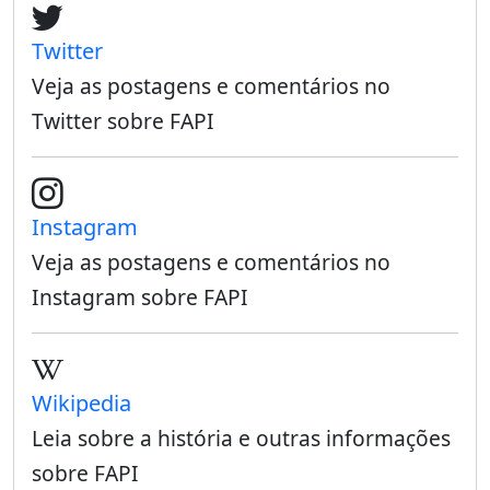
Twitter
Veja as postagens e comentários no
Twitter sobre FAPI
Instagram
Veja as postagens e comentários no
Instagram sobre FAPI
Wikipedia
Leia sobre a história e outras informações
sobre FAPI