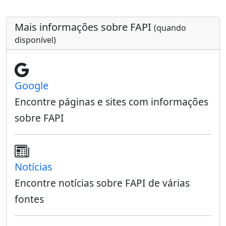
Mais informações sobre FAPI
(quando
disponível)
Google
Encontre páginas e sites com informações
sobre FAPI
Notícias
Encontre notícias sobre FAPI de várias
fontes