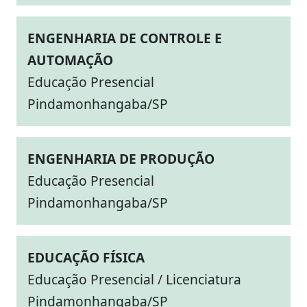
ENGENHARIA DE CONTROLE E
AUTOMAÇÃO
Educação Presencial
Pindamonhangaba/SP
ENGENHARIA DE PRODUÇÃO
Educação Presencial
Pindamonhangaba/SP
EDUCAÇÃO FÍSICA
Educação Presencial / Licenciatura
Pindamonhangaba/SP