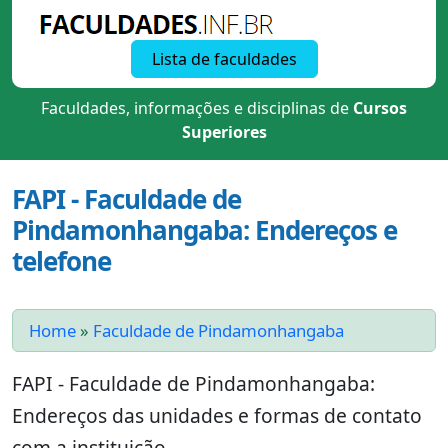
Lista de faculdades
Faculdades, informações e disciplinas de
Cursos
Superiores
FAPI - Faculdade de
Pindamonhangaba: Endereços e
telefone
Home
»
Faculdade de Pindamonhangaba
FAPI - Faculdade de Pindamonhangaba:
Endereços das unidades e formas de contato
com a instituição.