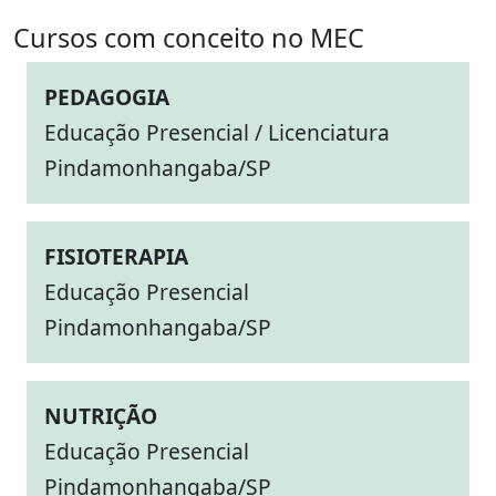
Cursos com conceito no MEC
PEDAGOGIA
Educação Presencial / Licenciatura
Pindamonhangaba/SP
FISIOTERAPIA
Educação Presencial
Pindamonhangaba/SP
NUTRIÇÃO
Educação Presencial
Pindamonhangaba/SP