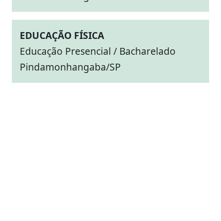
EDUCAÇÃO FÍSICA
Educação Presencial / Bacharelado
Pindamonhangaba/SP