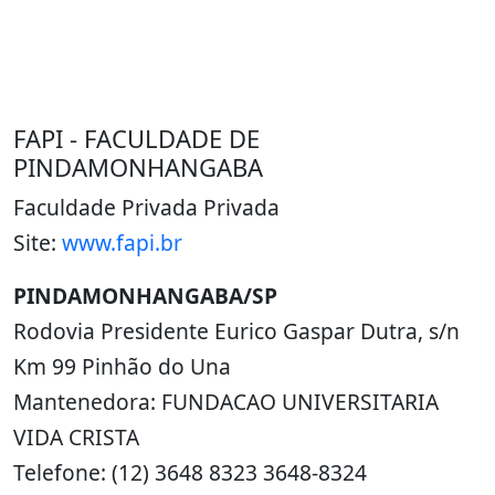
FAPI - FACULDADE DE
PINDAMONHANGABA
Faculdade Privada Privada
Site:
www.fapi.br
PINDAMONHANGABA/SP
Rodovia Presidente Eurico Gaspar Dutra, s/n
Km 99 Pinhão do Una
Mantenedora: FUNDACAO UNIVERSITARIA
VIDA CRISTA
Telefone: (12) 3648 8323 3648-8324