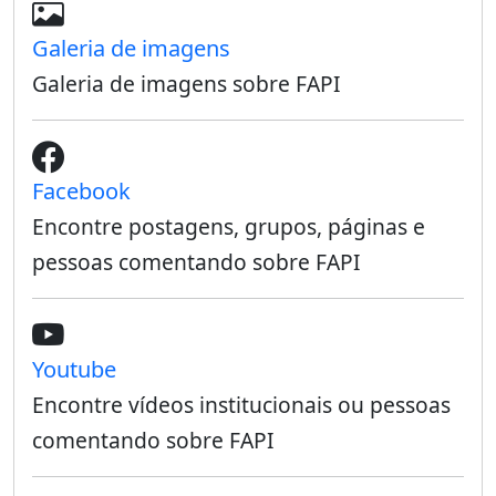
Galeria de imagens
Galeria de imagens sobre FAPI
Facebook
Encontre postagens, grupos, páginas e
pessoas comentando sobre FAPI
Youtube
Encontre vídeos institucionais ou pessoas
comentando sobre FAPI