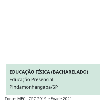
EDUCAÇÃO FÍSICA (BACHARELADO)
Educação Presencial
Pindamonhangaba/SP
Fonte: MEC - CPC 2019 e Enade 2021