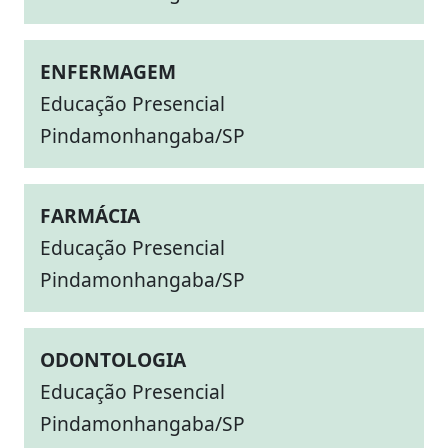
ENFERMAGEM
Educação Presencial
Pindamonhangaba/SP
FARMÁCIA
Educação Presencial
Pindamonhangaba/SP
ODONTOLOGIA
Educação Presencial
Pindamonhangaba/SP