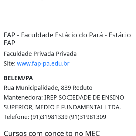
FAP - Faculdade Estácio do Pará - Estácio
FAP
Faculdade Privada Privada
Site:
www.fap-pa.edu.br
BELEM/PA
Rua Municipalidade, 839 Reduto
Mantenedora: IREP SOCIEDADE DE ENSINO
SUPERIOR, MEDIO E FUNDAMENTAL LTDA.
Telefone: (91)31981339 (91)31981309
Cursos com conceito no MEC