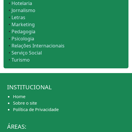
•
Hotelaria
•
Jornalismo
•
Letras
•
Marketing
•
Pedagogia
•
Psicologia
•
Relações Internacionais
•
Serviço Social
•
Turismo
INSTITUCIONAL
Home
Sobre o site
Política de Privacidade
ÁREAS: