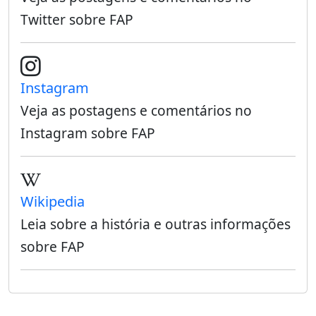
Twitter sobre FAP
Instagram
Veja as postagens e comentários no
Instagram sobre FAP
Wikipedia
Leia sobre a história e outras informações
sobre FAP