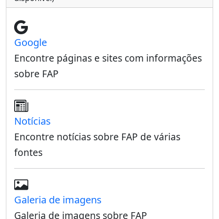
Google
Encontre páginas e sites com informações
sobre FAP
Notícias
Encontre notícias sobre FAP de várias
fontes
Galeria de imagens
Galeria de imagens sobre FAP