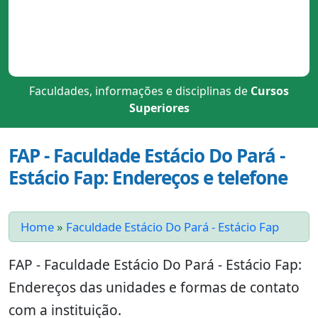
Faculdades, informações e disciplinas de
Cursos
Superiores
FAP - Faculdade Estácio Do Pará -
Estácio Fap: Endereços e telefone
Home
»
Faculdade Estácio Do Pará - Estácio Fap
FAP - Faculdade Estácio Do Pará - Estácio Fap:
Endereços das unidades e formas de contato
com a instituição.