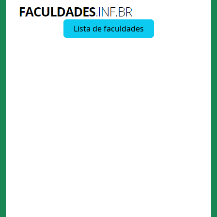
Lista de faculdades