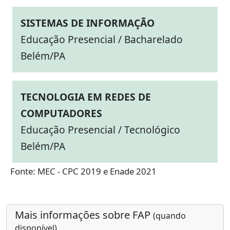
SISTEMAS DE INFORMAÇÃO
Educação Presencial / Bacharelado
Belém/PA
TECNOLOGIA EM REDES DE
COMPUTADORES
Educação Presencial / Tecnológico
Belém/PA
Fonte: MEC - CPC 2019 e Enade 2021
Mais informações sobre FAP
(quando
disponível)