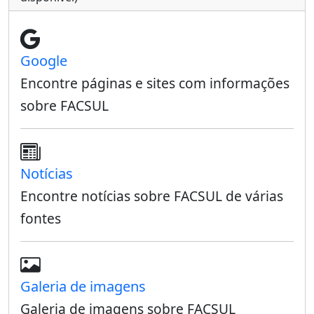
Google
Encontre páginas e sites com informações
sobre FACSUL
Notícias
Encontre notícias sobre FACSUL de várias
fontes
Galeria de imagens
Galeria de imagens sobre FACSUL