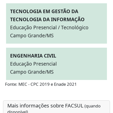
TECNOLOGIA EM GESTÃO DA
TECNOLOGIA DA INFORMAÇÃO
Educação Presencial / Tecnológico
Campo Grande/MS
ENGENHARIA CIVIL
Educação Presencial
Campo Grande/MS
Fonte: MEC - CPC 2019 e Enade 2021
Mais informações sobre FACSUL
(quando
disponível)