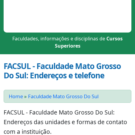
Faculdades, informações e disciplinas de
Cursos
Superiores
FACSUL - Faculdade Mato Grosso
Do Sul: Endereços e telefone
Home
»
Faculdade Mato Grosso Do Sul
FACSUL - Faculdade Mato Grosso Do Sul:
Endereços das unidades e formas de contato
com a instituição.