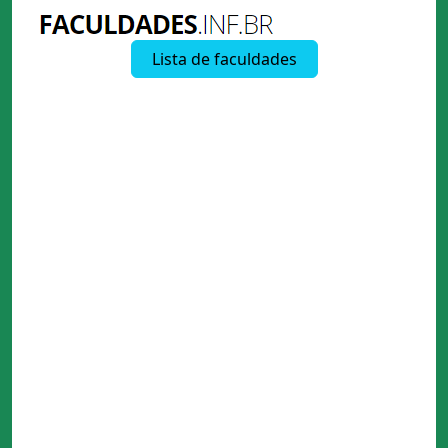
Lista de faculdades