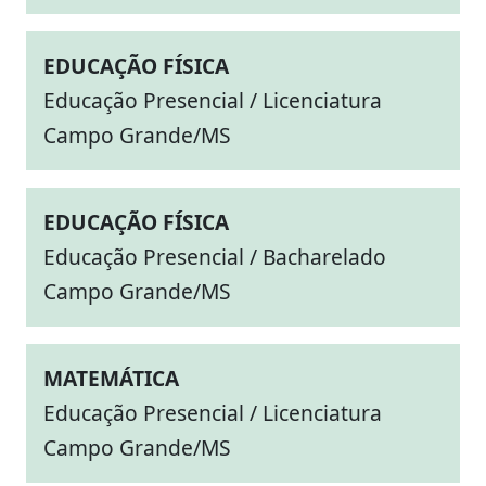
EDUCAÇÃO FÍSICA
Educação Presencial / Licenciatura
Campo Grande/MS
EDUCAÇÃO FÍSICA
Educação Presencial / Bacharelado
Campo Grande/MS
MATEMÁTICA
Educação Presencial / Licenciatura
Campo Grande/MS