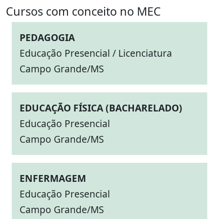
Cursos com conceito no MEC
PEDAGOGIA
Educação Presencial / Licenciatura
Campo Grande/MS
EDUCAÇÃO FÍSICA (BACHARELADO)
Educação Presencial
Campo Grande/MS
ENFERMAGEM
Educação Presencial
Campo Grande/MS