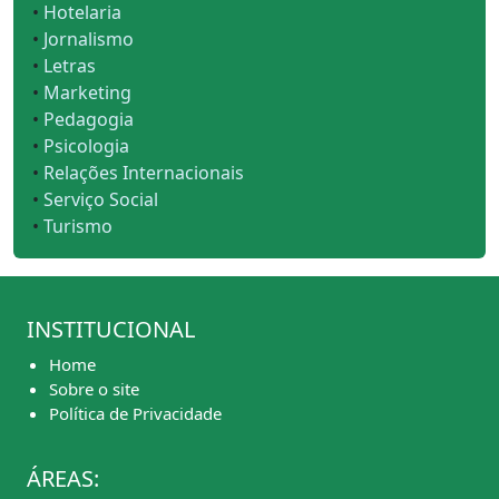
•
Hotelaria
•
Jornalismo
•
Letras
•
Marketing
•
Pedagogia
•
Psicologia
•
Relações Internacionais
•
Serviço Social
•
Turismo
INSTITUCIONAL
Home
Sobre o site
Política de Privacidade
ÁREAS: