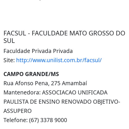
FACSUL - FACULDADE MATO GROSSO DO
SUL
Faculdade Privada Privada
Site:
http://www.unilist.com.br/facsul/
CAMPO GRANDE/MS
Rua Afonso Pena, 275 Amambaí
Mantenedora: ASSOCIACAO UNIFICADA
PAULISTA DE ENSINO RENOVADO OBJETIVO-
ASSUPERO
Telefone: (67) 3378 9000