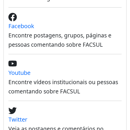
Facebook
Encontre postagens, grupos, páginas e
pessoas comentando sobre FACSUL
Youtube
Encontre vídeos institucionais ou pessoas
comentando sobre FACSUL
Twitter
Veja as postagens e comentários no