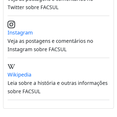
Twitter sobre FACSUL
Instagram
Veja as postagens e comentários no
Instagram sobre FACSUL
Wikipedia
Leia sobre a história e outras informações
sobre FACSUL