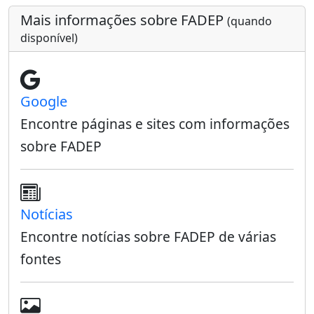
Mais informações sobre FADEP
(quando
disponível)
Google
Encontre páginas e sites com informações
sobre FADEP
Notícias
Encontre notícias sobre FADEP de várias
fontes