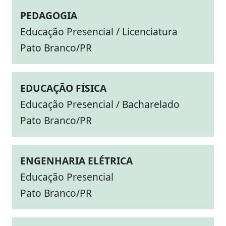
PEDAGOGIA
Educação Presencial / Licenciatura
Pato Branco/PR
EDUCAÇÃO FÍSICA
Educação Presencial / Bacharelado
Pato Branco/PR
ENGENHARIA ELÉTRICA
Educação Presencial
Pato Branco/PR