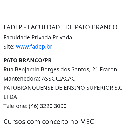
FADEP - FACULDADE DE PATO BRANCO
Faculdade Privada Privada
Site:
www.fadep.br
PATO BRANCO/PR
Rua Benjamin Borges dos Santos, 21 Fraron
Mantenedora: ASSOCIACAO
PATOBRANQUENSE DE ENSINO SUPERIOR S.C.
LTDA
Telefone: (46) 3220 3000
Cursos com conceito no MEC