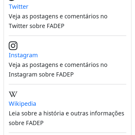
Twitter
Veja as postagens e comentários no
Twitter sobre FADEP
Instagram
Veja as postagens e comentários no
Instagram sobre FADEP
Wikipedia
Leia sobre a história e outras informações
sobre FADEP