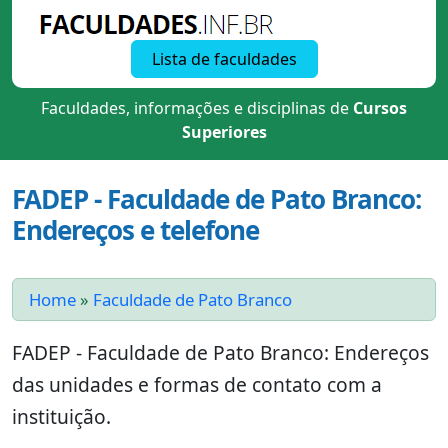
Lista de faculdades
Faculdades, informações e disciplinas de
Cursos
Superiores
FADEP - Faculdade de Pato Branco:
Endereços e telefone
Home
»
Faculdade de Pato Branco
FADEP - Faculdade de Pato Branco: Endereços
das unidades e formas de contato com a
instituição.