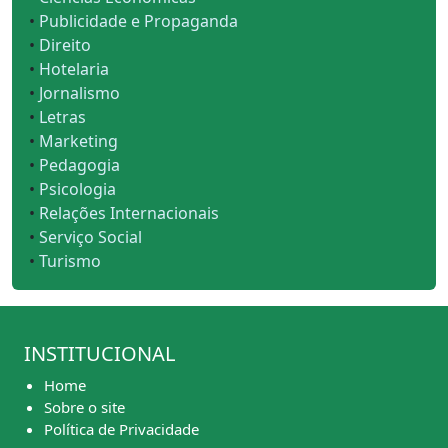
•
Publicidade e Propaganda
•
Direito
•
Hotelaria
•
Jornalismo
•
Letras
•
Marketing
•
Pedagogia
•
Psicologia
•
Relações Internacionais
•
Serviço Social
•
Turismo
INSTITUCIONAL
Home
Sobre o site
Política de Privacidade