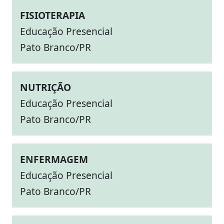
FISIOTERAPIA
Educação Presencial
Pato Branco/PR
NUTRIÇÃO
Educação Presencial
Pato Branco/PR
ENFERMAGEM
Educação Presencial
Pato Branco/PR