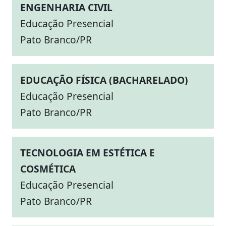
ENGENHARIA CIVIL
Educação Presencial
Pato Branco/PR
EDUCAÇÃO FÍSICA (BACHARELADO)
Educação Presencial
Pato Branco/PR
TECNOLOGIA EM ESTÉTICA E
COSMÉTICA
Educação Presencial
Pato Branco/PR