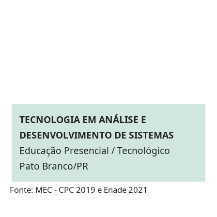
TECNOLOGIA EM ANÁLISE E
DESENVOLVIMENTO DE SISTEMAS
Educação Presencial / Tecnológico
Pato Branco/PR
Fonte: MEC - CPC 2019 e Enade 2021