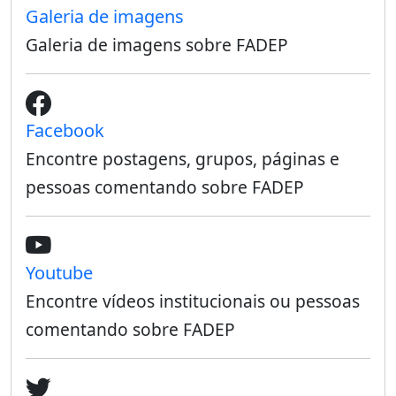
Galeria de imagens
Galeria de imagens sobre FADEP
Facebook
Encontre postagens, grupos, páginas e
pessoas comentando sobre FADEP
Youtube
Encontre vídeos institucionais ou pessoas
comentando sobre FADEP