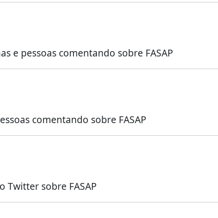
nas e pessoas comentando sobre FASAP
u pessoas comentando sobre FASAP
o Twitter sobre FASAP