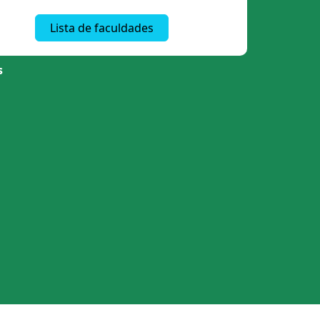
Lista de faculdades
s