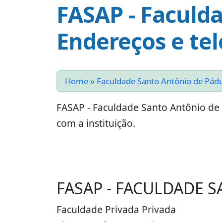
FASAP - Faculd
Endereços e te
Home
»
Faculdade Santo Antônio de Pád
FASAP - Faculdade Santo Antônio de
com a instituição.
FASAP - FACULDADE 
Faculdade Privada Privada