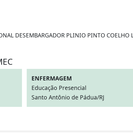
IONAL DESEMBARGADOR PLINIO PINTO COELHO 
MEC
ENFERMAGEM
Educação Presencial
Santo Antônio de Pádua/RJ