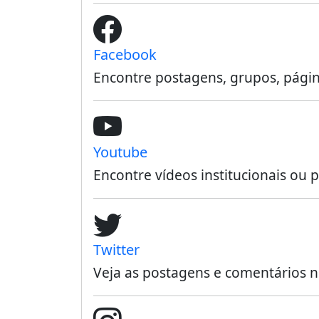
Facebook
Encontre postagens, grupos, pági
Youtube
Encontre vídeos institucionais o
Twitter
Veja as postagens e comentários n