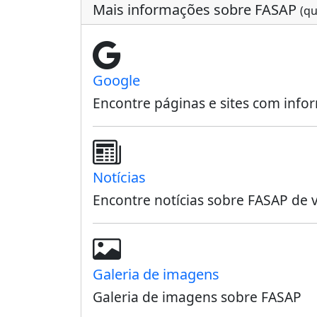
Mais informações sobre FASAP
(qu
Google
Encontre páginas e sites com inf
Notícias
Encontre notícias sobre FASAP de v
Galeria de imagens
Galeria de imagens sobre FASAP