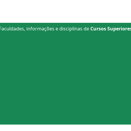
Faculdades, informações e disciplinas de
Cursos Superiore