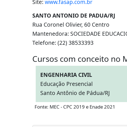
Site:
www.fasap.com.br
SANTO ANTONIO DE PADUA/RJ
Rua Coronel Olivier, 60 Centro
Mantenedora: SOCIEDADE EDUCAC
Telefone: (22) 38533393
Cursos com conceito no 
ENGENHARIA CIVIL
Educação Presencial
Santo Antônio de Pádua/RJ
Fonte: MEC - CPC 2019 e Enade 2021