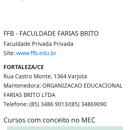
FFB - FACULDADE FARIAS BRITO
Faculdade Privada Privada
Site:
www.ffb.edu.br
FORTALEZA/CE
Rua Castro Monte, 1364 Varjota
Mantenedora: ORGANIZACAO EDUCACIONAL
FARIAS BRITO LTDA
Telefone: (85) 3486 9013/(85) 34869090
Cursos com conceito no MEC