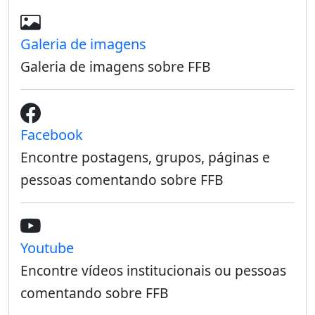
Galeria de imagens
Galeria de imagens sobre FFB
Facebook
Encontre postagens, grupos, páginas e
pessoas comentando sobre FFB
Youtube
Encontre vídeos institucionais ou pessoas
comentando sobre FFB