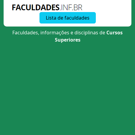
Lista de faculdades
Faculdades, informações e disciplinas de
Cursos
Superiores