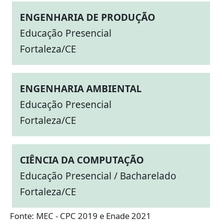
ENGENHARIA DE PRODUÇÃO
Educação Presencial
Fortaleza/CE
ENGENHARIA AMBIENTAL
Educação Presencial
Fortaleza/CE
CIÊNCIA DA COMPUTAÇÃO
Educação Presencial / Bacharelado
Fortaleza/CE
Fonte: MEC - CPC 2019 e Enade 2021