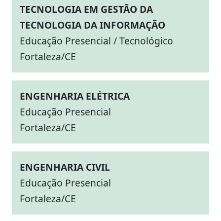
TECNOLOGIA EM GESTÃO DA
TECNOLOGIA DA INFORMAÇÃO
Educação Presencial / Tecnológico
Fortaleza/CE
ENGENHARIA ELÉTRICA
Educação Presencial
Fortaleza/CE
ENGENHARIA CIVIL
Educação Presencial
Fortaleza/CE