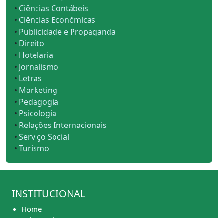
•
Ciências Contábeis
•
Ciências Econômicas
•
Publicidade e Propaganda
•
Direito
•
Hotelaria
•
Jornalismo
•
Letras
•
Marketing
•
Pedagogia
•
Psicologia
•
Relações Internacionais
•
Serviço Social
•
Turismo
INSTITUCIONAL
Home