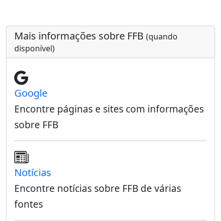
Mais informações sobre FFB
(quando
disponível)
Google
Encontre páginas e sites com informações
sobre FFB
Notícias
Encontre notícias sobre FFB de várias
fontes