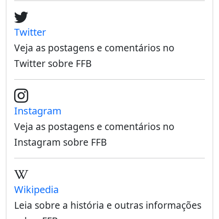
Twitter
Veja as postagens e comentários no
Twitter sobre FFB
Instagram
Veja as postagens e comentários no
Instagram sobre FFB
Wikipedia
Leia sobre a história e outras informações