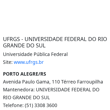
UFRGS - UNIVERSIDADE FEDERAL DO RIO
GRANDE DO SUL
Universidade Pública Federal
Site:
www.ufrgs.br
PORTO ALEGRE/RS
Avenida Paulo Gama, 110 Térreo Farroupilha
Mantenedora: UNIVERSIDADE FEDERAL DO
RIO GRANDE DO SUL
Telefone: (51) 3308 3600