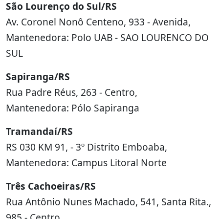
São Lourenço do Sul/RS
Av. Coronel Nonô Centeno, 933 - Avenida,
Mantenedora: Polo UAB - SAO LOURENCO DO
SUL
Sapiranga/RS
Rua Padre Réus, 263 - Centro,
Mantenedora: Pólo Sapiranga
Tramandaí/RS
RS 030 KM 91, - 3º Distrito Emboaba,
Mantenedora: Campus Litoral Norte
Três Cachoeiras/RS
Rua Antônio Nunes Machado, 541, Santa Rita.,
985 - Centro,