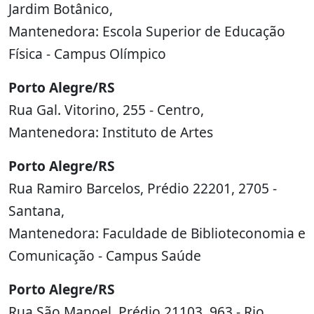
Jardim Botânico,
Mantenedora: Escola Superior de Educação
Física - Campus Olímpico
Porto Alegre/RS
Rua Gal. Vitorino, 255 - Centro,
Mantenedora: Instituto de Artes
Porto Alegre/RS
Rua Ramiro Barcelos, Prédio 22201, 2705 -
Santana,
Mantenedora: Faculdade de Biblioteconomia e
Comunicação - Campus Saúde
Porto Alegre/RS
Rua São Manoel, Prédio 21103, 963 - Rio