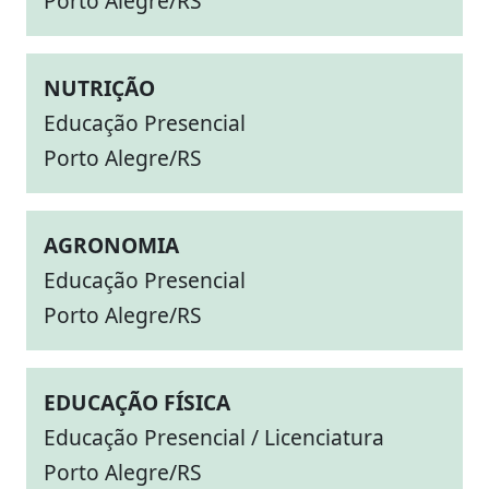
Porto Alegre/RS
NUTRIÇÃO
Educação Presencial
Porto Alegre/RS
AGRONOMIA
Educação Presencial
Porto Alegre/RS
EDUCAÇÃO FÍSICA
Educação Presencial / Licenciatura
Porto Alegre/RS