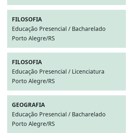
FILOSOFIA
Educação Presencial / Bacharelado
Porto Alegre/RS
FILOSOFIA
Educação Presencial / Licenciatura
Porto Alegre/RS
GEOGRAFIA
Educação Presencial / Bacharelado
Porto Alegre/RS