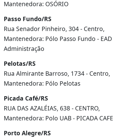
Mantenedora: OSÓRIO
Passo Fundo/RS
Rua Senador Pinheiro, 304 - Centro,
Mantenedora: Pólo Passo Fundo - EAD
Administração
Pelotas/RS
Rua Almirante Barroso, 1734 - Centro,
Mantenedora: Pólo Pelotas
Picada Café/RS
RUA DAS AZALÉIAS, 638 - CENTRO,
Mantenedora: Polo UAB - PICADA CAFE
Porto Alegre/RS