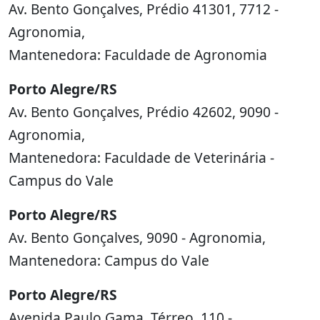
Av. Bento Gonçalves, Prédio 41301, 7712 -
Agronomia,
Mantenedora: Faculdade de Agronomia
Porto Alegre/RS
Av. Bento Gonçalves, Prédio 42602, 9090 -
Agronomia,
Mantenedora: Faculdade de Veterinária -
Campus do Vale
Porto Alegre/RS
Av. Bento Gonçalves, 9090 - Agronomia,
Mantenedora: Campus do Vale
Porto Alegre/RS
Avenida Paulo Gama, Térreo, 110 -