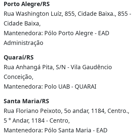
Porto Alegre/RS
Rua Washington Luíz, 855, Cidade Baixa., 855 -
Cidade Baixa,
Mantenedora: Pólo Porto Alegre - EAD
Administração
Quaraí/RS
Rua Anhangá Pita, S/N - Vila Gaudêncio
Conceição,
Mantenedora: Polo UAB - QUARAI
Santa Maria/RS
Rua Floriano Peixoto, 5o andar, 1184, Centro.,
5 ° Andar, 1184 - Centro,
Mantenedora: Pólo Santa Maria - EAD