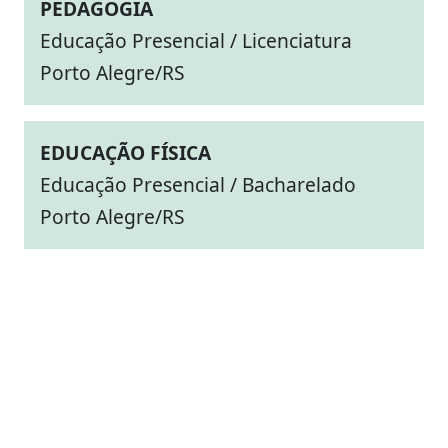
PEDAGOGIA
Educação Presencial / Licenciatura
Porto Alegre/RS
EDUCAÇÃO FÍSICA
Educação Presencial / Bacharelado
Porto Alegre/RS