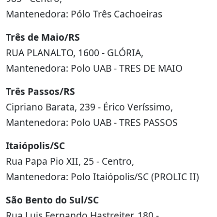
Mantenedora: Pólo Três Cachoeiras
Três de Maio/RS
RUA PLANALTO, 1600 - GLÓRIA,
Mantenedora: Polo UAB - TRES DE MAIO
Três Passos/RS
Cipriano Barata, 239 - Érico Veríssimo,
Mantenedora: Polo UAB - TRES PASSOS
Itaiópolis/SC
Rua Papa Pio XII, 25 - Centro,
Mantenedora: Polo Itaiópolis/SC (PROLIC II)
São Bento do Sul/SC
Rua Luis Fernando Hastreiter, 180 -