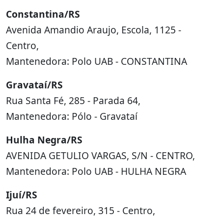
Constantina/RS
Avenida Amandio Araujo, Escola, 1125 -
Centro,
Mantenedora: Polo UAB - CONSTANTINA
Gravataí/RS
Rua Santa Fé, 285 - Parada 64,
Mantenedora: Pólo - Gravataí
Hulha Negra/RS
AVENIDA GETULIO VARGAS, S/N - CENTRO,
Mantenedora: Polo UAB - HULHA NEGRA
Ijuí/RS
Rua 24 de fevereiro, 315 - Centro,