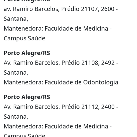
av. Ramiro Barcelos, Prédio 21107, 2600 -
Santana,
Mantenedora: Faculdade de Medicina -
Campus Saúde
Porto Alegre/RS
Av. Ramiro Barcelos, Prédio 21108, 2492 -
Santana,
Mantenedora: Faculdade de Odontologia
Porto Alegre/RS
Av. Ramiro Barcelos, Prédio 21112, 2400 -
Santana,
Mantenedora: Faculdade de Medicina -
Campus Saúde