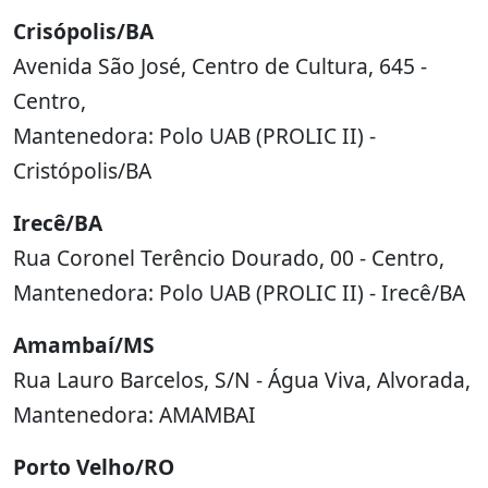
Crisópolis/BA
Avenida São José, Centro de Cultura, 645 -
Centro,
Mantenedora: Polo UAB (PROLIC II) -
Cristópolis/BA
Irecê/BA
Rua Coronel Terêncio Dourado, 00 - Centro,
Mantenedora: Polo UAB (PROLIC II) - Irecê/BA
Amambaí/MS
Rua Lauro Barcelos, S/N - Água Viva, Alvorada,
Mantenedora: AMAMBAI
Porto Velho/RO