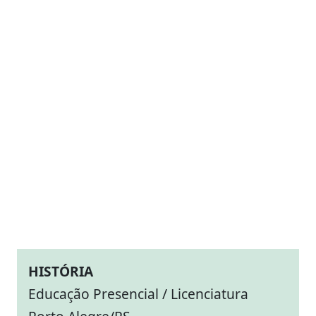
HISTÓRIA
Educação Presencial / Licenciatura