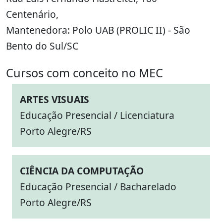
Centenário,
Mantenedora: Polo UAB (PROLIC II) - São
Bento do Sul/SC
Cursos com conceito no MEC
ARTES VISUAIS
Educação Presencial / Licenciatura
Porto Alegre/RS
CIÊNCIA DA COMPUTAÇÃO
Educação Presencial / Bacharelado
Porto Alegre/RS