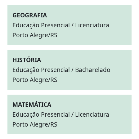
GEOGRAFIA
Educação Presencial / Licenciatura
Porto Alegre/RS
HISTÓRIA
Educação Presencial / Bacharelado
Porto Alegre/RS
MATEMÁTICA
Educação Presencial / Licenciatura
Porto Alegre/RS