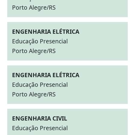
Porto Alegre/RS
ENGENHARIA ELÉTRICA
Educação Presencial
Porto Alegre/RS
ENGENHARIA ELÉTRICA
Educação Presencial
Porto Alegre/RS
ENGENHARIA CIVIL
Educação Presencial