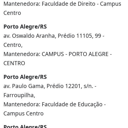
Mantenedora: Faculdade de Direito - Campus
Centro
Porto Alegre/RS
av. Oswaldo Aranha, Prédio 11105, 99 -
Centro,
Mantenedora: CAMPUS - PORTO ALEGRE -
CENTRO
Porto Alegre/RS
av. Paulo Gama, Prédio 12201, s/n. -
Farroupilha,
Mantenedora: Faculdade de Educação -
Campus Centro
Porto Alegre/RS