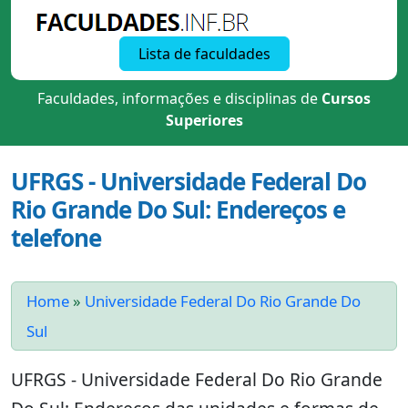
Lista de faculdades
Faculdades, informações e disciplinas de
Cursos
Superiores
UFRGS - Universidade Federal Do
Rio Grande Do Sul: Endereços e
telefone
Home
»
Universidade Federal Do Rio Grande Do
Sul
UFRGS - Universidade Federal Do Rio Grande