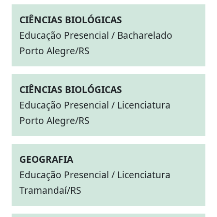
CIÊNCIAS BIOLÓGICAS
Educação Presencial / Bacharelado
Porto Alegre/RS
CIÊNCIAS BIOLÓGICAS
Educação Presencial / Licenciatura
Porto Alegre/RS
GEOGRAFIA
Educação Presencial / Licenciatura
Tramandaí/RS