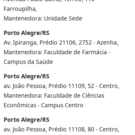
Farroupilha,
Mantenedora: Unidade Sede
Porto Alegre/RS
Av. Ipiranga, Prédio 21106, 2752 - Azenha,
Mantenedora: Faculdade de Farmácia -
Campus da Saúde
Porto Alegre/RS
av. João Pessoa, Prédio 11109, 52 - Centro,
Mantenedora: Faculdade de Ciências
Econômicas - Campus Centro
Porto Alegre/RS
av. João Pessoa, Prédio 11108, 80 - Centro,