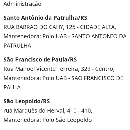
Administração
Santo Antônio da Patrulha/RS
RUA BARRÃO DO CAHY, 125 - CIDADE ALTA,
Mantenedora: Polo UAB - SANTO ANTONIO DA
PATRULHA
São Francisco de Paula/RS
Rua Manoel Vicente Ferreira, 329 - Centro,
Mantenedora: Polo UAB - SAO FRANCISCO DE
PAULA
São Leopoldo/RS
rua Marquês do Herval, 410 - 410,
Mantenedora: Pólo São Leopoldo