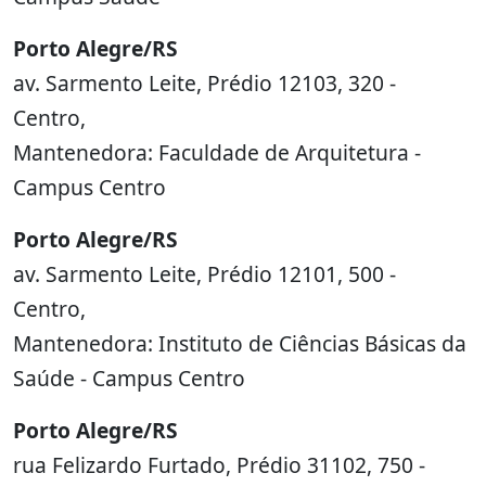
Porto Alegre/RS
av. Sarmento Leite, Prédio 12103, 320 -
Centro,
Mantenedora: Faculdade de Arquitetura -
Campus Centro
Porto Alegre/RS
av. Sarmento Leite, Prédio 12101, 500 -
Centro,
Mantenedora: Instituto de Ciências Básicas da
Saúde - Campus Centro
Porto Alegre/RS
rua Felizardo Furtado, Prédio 31102, 750 -