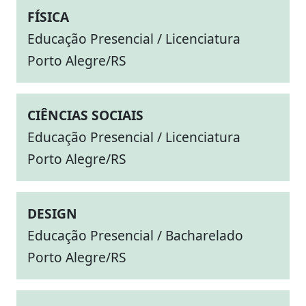
FÍSICA
Educação Presencial / Licenciatura
Porto Alegre/RS
CIÊNCIAS SOCIAIS
Educação Presencial / Licenciatura
Porto Alegre/RS
DESIGN
Educação Presencial / Bacharelado
Porto Alegre/RS