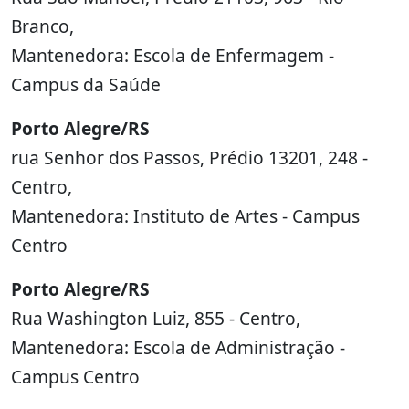
Branco,
Mantenedora: Escola de Enfermagem -
Campus da Saúde
Porto Alegre/RS
rua Senhor dos Passos, Prédio 13201, 248 -
Centro,
Mantenedora: Instituto de Artes - Campus
Centro
Porto Alegre/RS
Rua Washington Luiz, 855 - Centro,
Mantenedora: Escola de Administração -
Campus Centro