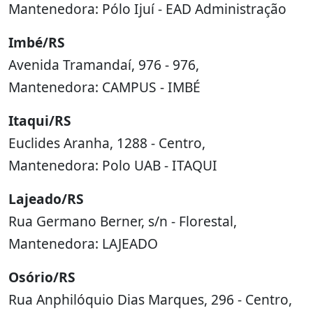
Mantenedora: Pólo Ijuí - EAD Administração
Imbé/RS
Avenida Tramandaí, 976 - 976,
Mantenedora: CAMPUS - IMBÉ
Itaqui/RS
Euclides Aranha, 1288 - Centro,
Mantenedora: Polo UAB - ITAQUI
Lajeado/RS
Rua Germano Berner, s/n - Florestal,
Mantenedora: LAJEADO
Osório/RS
Rua Anphilóquio Dias Marques, 296 - Centro,