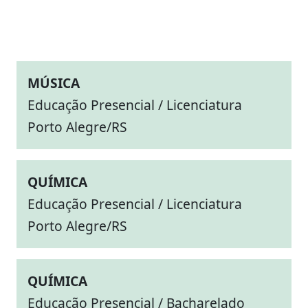
MÚSICA
Educação Presencial / Licenciatura
Porto Alegre/RS
QUÍMICA
Educação Presencial / Licenciatura
Porto Alegre/RS
QUÍMICA
Educação Presencial / Bacharelado