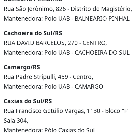
Rua São Jerônimo, 826 - Distrito de Magistério,
Mantenedora: Polo UAB - BALNEARIO PINHAL
Cachoeira do Sul/RS
RUA DAVID BARCELOS, 270 - CENTRO,
Mantenedora: Polo UAB - CACHOEIRA DO SUL
Camargo/RS
Rua Padre Stripulli, 459 - Centro,
Mantenedora: Polo UAB - CAMARGO
Caxias do Sul/RS
Rua Francisco Getúlio Vargas, 1130 - Bloco "F"
Sala 304,
Mantenedora: Pólo Caxias do Sul