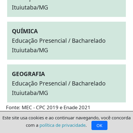
Ituiutaba/MG
QUÍMICA
Educação Presencial / Bacharelado
Ituiutaba/MG
GEOGRAFIA
Educação Presencial / Bacharelado
Ituiutaba/MG
Fonte: MEC - CPC 2019 e Enade 2021
Este site usa cookies e ao continuar navegando, você concorda
com a
política de privacidade
.
OK
Mais informações sobre UFU