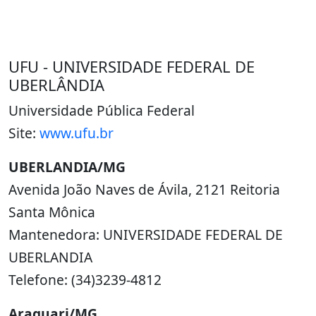
UFU - UNIVERSIDADE FEDERAL DE
UBERLÂNDIA
Universidade Pública Federal
Site:
www.ufu.br
UBERLANDIA/MG
Avenida João Naves de Ávila, 2121 Reitoria
Santa Mônica
Mantenedora: UNIVERSIDADE FEDERAL DE
UBERLANDIA
Telefone: (34)3239-4812
Araguari/MG