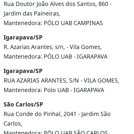
Rua Doutor João Alves dos Santos, 860 -
Jardim das Paineiras,
Mantenedora: PÓLO UAB CAMPINAS
Igarapava/SP
R. Azarias Arantes, s/n, - Vila Gomes,
Mantenedora: PÓLO UAB - IGARAPAVA
Igarapava/SP
RUA AZARIAS ARANTES, S/N - VILA GOMES,
Mantenedora: Polo UAB - IGARAPAVA
São Carlos/SP
Rua Conde do Pinhal, 2041 - Jardim São
Carlos,
Mantenedora: PÓLO UAB SÃO CARLOS