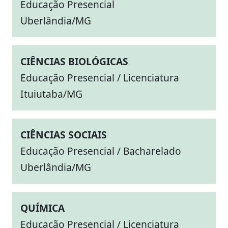
Educação Presencial
Uberlândia/MG
CIÊNCIAS BIOLÓGICAS
Educação Presencial / Licenciatura
Ituiutaba/MG
CIÊNCIAS SOCIAIS
Educação Presencial / Bacharelado
Uberlândia/MG
QUÍMICA
Educação Presencial / Licenciatura