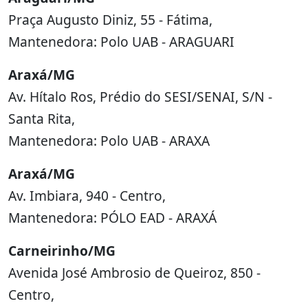
Praça Augusto Diniz, 55 - Fátima,
Mantenedora: Polo UAB - ARAGUARI
Araxá/MG
Av. Hítalo Ros, Prédio do SESI/SENAI, S/N -
Santa Rita,
Mantenedora: Polo UAB - ARAXA
Araxá/MG
Av. Imbiara, 940 - Centro,
Mantenedora: PÓLO EAD - ARAXÁ
Carneirinho/MG
Avenida José Ambrosio de Queiroz, 850 -
Centro,