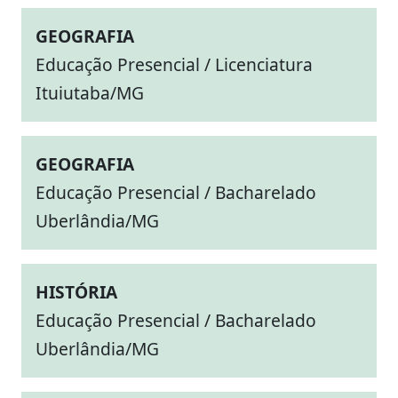
GEOGRAFIA
Educação Presencial / Licenciatura
Ituiutaba/MG
GEOGRAFIA
Educação Presencial / Bacharelado
Uberlândia/MG
HISTÓRIA
Educação Presencial / Bacharelado
Uberlândia/MG