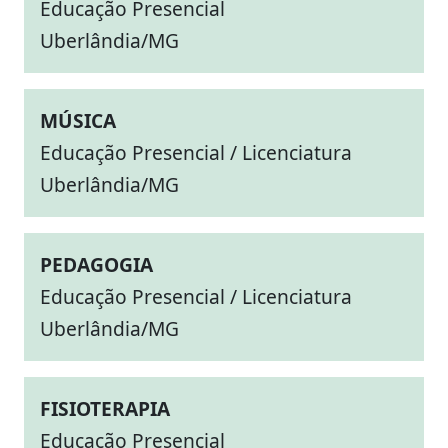
Educação Presencial
Uberlândia/MG
MÚSICA
Educação Presencial / Licenciatura
Uberlândia/MG
PEDAGOGIA
Educação Presencial / Licenciatura
Uberlândia/MG
FISIOTERAPIA
Educação Presencial