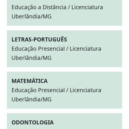
Educação a Distância / Licenciatura
Uberlândia/MG
LETRAS-PORTUGUÊS
Educação Presencial / Licenciatura
Uberlândia/MG
MATEMÁTICA
Educação Presencial / Licenciatura
Uberlândia/MG
ODONTOLOGIA