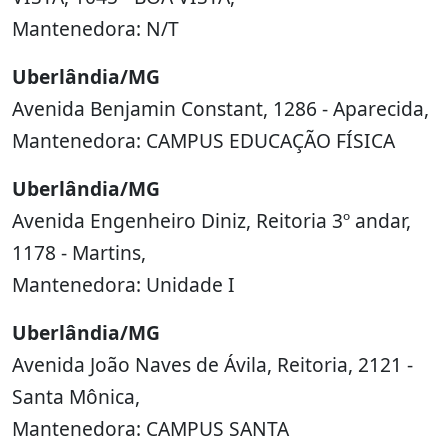
Mantenedora: N/T
Uberlândia/MG
Avenida Benjamin Constant, 1286 - Aparecida,
Mantenedora: CAMPUS EDUCAÇÃO FÍSICA
Uberlândia/MG
Avenida Engenheiro Diniz, Reitoria 3º andar,
1178 - Martins,
Mantenedora: Unidade I
Uberlândia/MG
Avenida João Naves de Ávila, Reitoria, 2121 -
Santa Mônica,
Mantenedora: CAMPUS SANTA