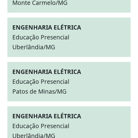
Monte Carmelo/MG
ENGENHARIA ELÉTRICA
Educação Presencial
Uberlândia/MG
ENGENHARIA ELÉTRICA
Educação Presencial
Patos de Minas/MG
ENGENHARIA ELÉTRICA
Educação Presencial
Uberlândia/MG