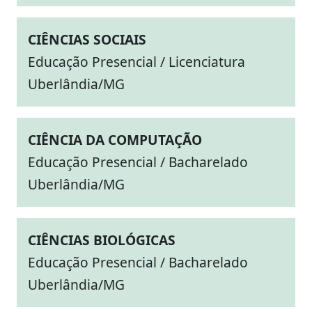
CIÊNCIAS SOCIAIS
Educação Presencial / Licenciatura
Uberlândia/MG
CIÊNCIA DA COMPUTAÇÃO
Educação Presencial / Bacharelado
Uberlândia/MG
CIÊNCIAS BIOLÓGICAS
Educação Presencial / Bacharelado
Uberlândia/MG