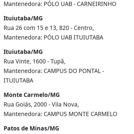
Mantenedora: PÓLO UAB - CARNEIRINHO
Ituiutaba/MG
Rua 26 com 15 e 13, 820 - Centro,
Mantenedora: PÓLO UAB ITUIUTABA
Ituiutaba/MG
Rua Vinte, 1600 - Tupã,
Mantenedora: CAMPUS DO PONTAL -
ITUIUTABA
Monte Carmelo/MG
Rua Goiás, 2000 - Vila Nova,
Mantenedora: CAMPUS MONTE CARMELO
Patos de Minas/MG