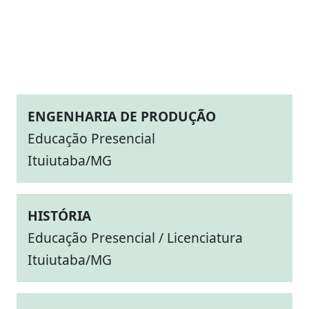
ENGENHARIA DE PRODUÇÃO
Educação Presencial
Ituiutaba/MG
HISTÓRIA
Educação Presencial / Licenciatura
Ituiutaba/MG