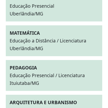
Educação Presencial
Uberlândia/MG
MATEMÁTICA
Educação a Distância / Licenciatura
Uberlândia/MG
PEDAGOGIA
Educação Presencial / Licenciatura
Ituiutaba/MG
ARQUITETURA E URBANISMO