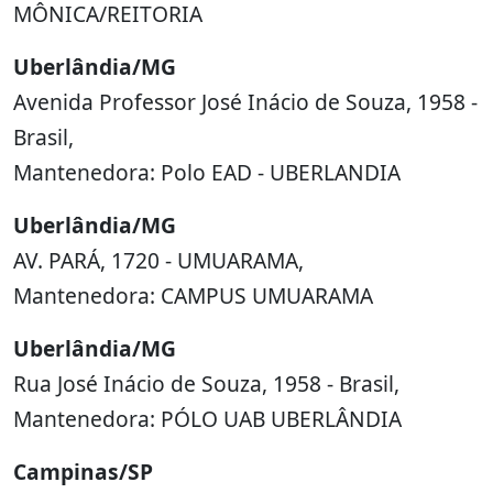
MÔNICA/REITORIA
Uberlândia/MG
Avenida Professor José Inácio de Souza, 1958 -
Brasil,
Mantenedora: Polo EAD - UBERLANDIA
Uberlândia/MG
AV. PARÁ, 1720 - UMUARAMA,
Mantenedora: CAMPUS UMUARAMA
Uberlândia/MG
Rua José Inácio de Souza, 1958 - Brasil,
Mantenedora: PÓLO UAB UBERLÂNDIA
Campinas/SP