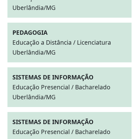
Uberlândia/MG
PEDAGOGIA
Educação a Distância / Licenciatura
Uberlândia/MG
SISTEMAS DE INFORMAÇÃO
Educação Presencial / Bacharelado
Uberlândia/MG
SISTEMAS DE INFORMAÇÃO
Educação Presencial / Bacharelado