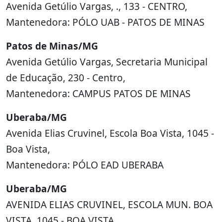
Avenida Getúlio Vargas, ., 133 - CENTRO,
Mantenedora: PÓLO UAB - PATOS DE MINAS
Patos de Minas/MG
Avenida Getúlio Vargas, Secretaria Municipal
de Educação, 230 - Centro,
Mantenedora: CAMPUS PATOS DE MINAS
Uberaba/MG
Avenida Elias Cruvinel, Escola Boa Vista, 1045 -
Boa Vista,
Mantenedora: PÓLO EAD UBERABA
Uberaba/MG
AVENIDA ELIAS CRUVINEL, ESCOLA MUN. BOA
VISTA, 1045 - BOA VISTA,