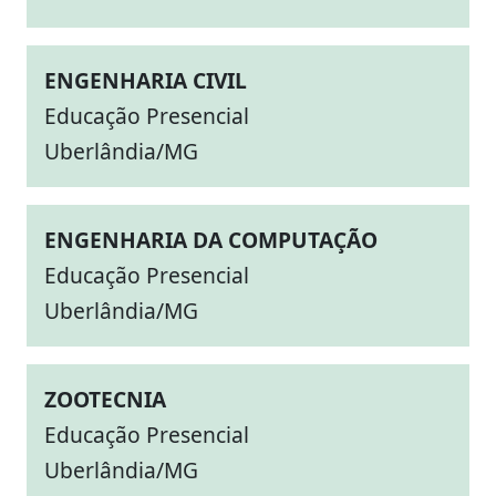
ENGENHARIA CIVIL
Educação Presencial
Uberlândia/MG
ENGENHARIA DA COMPUTAÇÃO
Educação Presencial
Uberlândia/MG
ZOOTECNIA
Educação Presencial
Uberlândia/MG