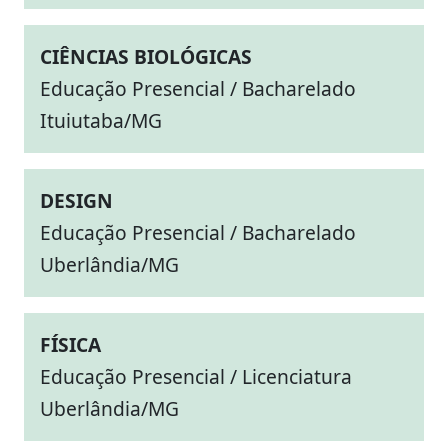
CIÊNCIAS BIOLÓGICAS
Educação Presencial / Bacharelado
Ituiutaba/MG
DESIGN
Educação Presencial / Bacharelado
Uberlândia/MG
FÍSICA
Educação Presencial / Licenciatura
Uberlândia/MG