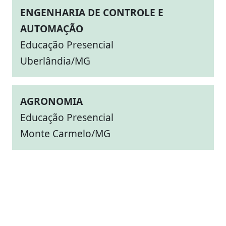
ENGENHARIA DE CONTROLE E
AUTOMAÇÃO
Educação Presencial
Uberlândia/MG
AGRONOMIA
Educação Presencial
Monte Carmelo/MG