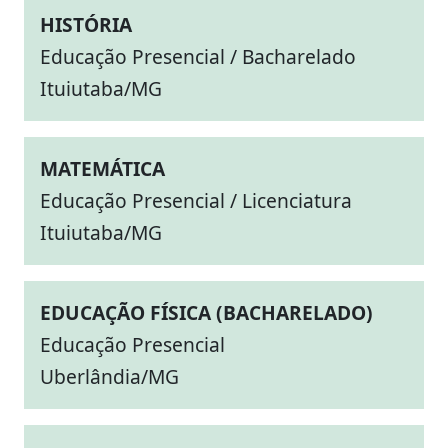
HISTÓRIA
Educação Presencial / Bacharelado
Ituiutaba/MG
MATEMÁTICA
Educação Presencial / Licenciatura
Ituiutaba/MG
EDUCAÇÃO FÍSICA (BACHARELADO)
Educação Presencial
Uberlândia/MG