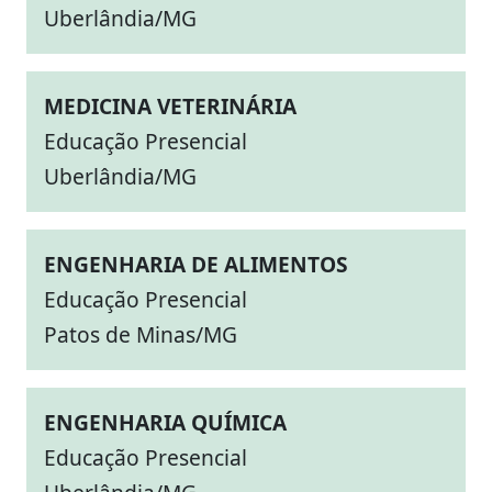
Uberlândia/MG
MEDICINA VETERINÁRIA
Educação Presencial
Uberlândia/MG
ENGENHARIA DE ALIMENTOS
Educação Presencial
Patos de Minas/MG
ENGENHARIA QUÍMICA
Educação Presencial