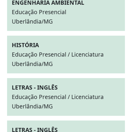
ENGENHARIA AMBIENTAL
Educação Presencial
Uberlândia/MG
HISTÓRIA
Educação Presencial / Licenciatura
Uberlândia/MG
LETRAS - INGLÊS
Educação Presencial / Licenciatura
Uberlândia/MG
LETRAS - INGLÊS