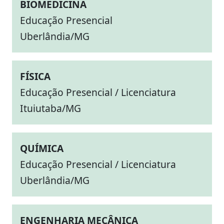
BIOMEDICINA
Educação Presencial
Uberlândia/MG
FÍSICA
Educação Presencial / Licenciatura
Ituiutaba/MG
QUÍMICA
Educação Presencial / Licenciatura
Uberlândia/MG
ENGENHARIA MECÂNICA