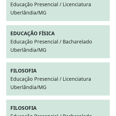
Educação Presencial / Licenciatura
Uberlândia/MG
EDUCAÇÃO FÍSICA
Educação Presencial / Bacharelado
Uberlândia/MG
FILOSOFIA
Educação Presencial / Licenciatura
Uberlândia/MG
FILOSOFIA