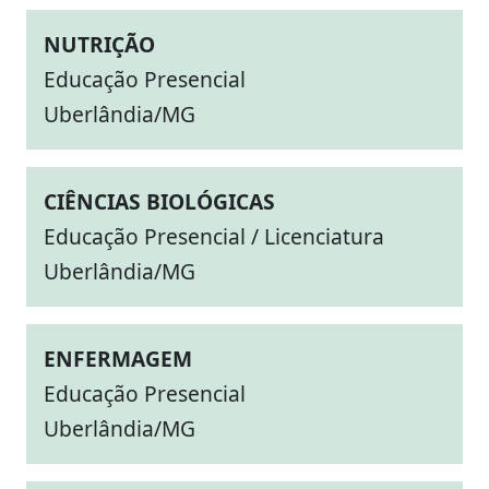
NUTRIÇÃO
Educação Presencial
Uberlândia/MG
CIÊNCIAS BIOLÓGICAS
Educação Presencial / Licenciatura
Uberlândia/MG
ENFERMAGEM
Educação Presencial
Uberlândia/MG