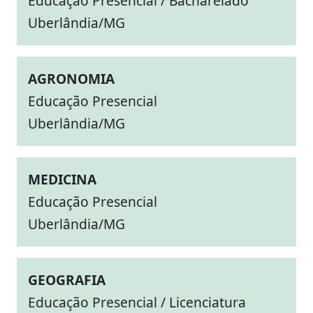
Educação Presencial / Bacharelado
Uberlândia/MG
AGRONOMIA
Educação Presencial
Uberlândia/MG
MEDICINA
Educação Presencial
Uberlândia/MG
GEOGRAFIA
Educação Presencial / Licenciatura