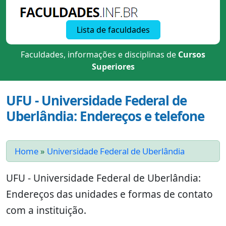
Lista de faculdades
Faculdades, informações e disciplinas de
Cursos
Superiores
UFU - Universidade Federal de
Uberlândia: Endereços e telefone
Home
»
Universidade Federal de Uberlândia
UFU - Universidade Federal de Uberlândia:
Endereços das unidades e formas de contato
com a instituição.