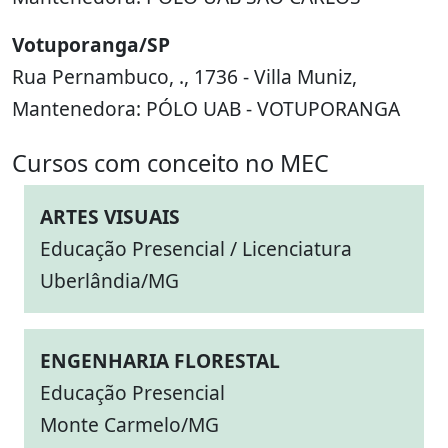
Votuporanga/SP
Rua Pernambuco, ., 1736 - Villa Muniz,
Mantenedora: PÓLO UAB - VOTUPORANGA
Cursos com conceito no MEC
ARTES VISUAIS
Educação Presencial / Licenciatura
Uberlândia/MG
ENGENHARIA FLORESTAL
Educação Presencial
Monte Carmelo/MG