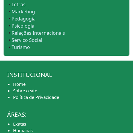
•
Letras
•
Marketing
•
Pedagogia
•
Psicologia
•
Relações Internacionais
•
Serviço Social
•
Turismo
INSTITUCIONAL
Home
Sobre o site
Política de Privacidade
ÁREAS:
Exatas
Humanas