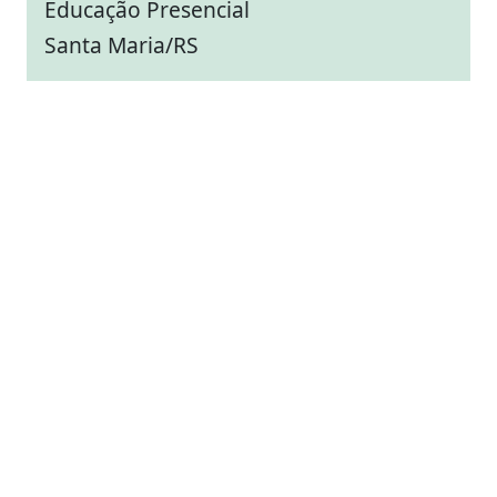
Educação Presencial
Santa Maria/RS