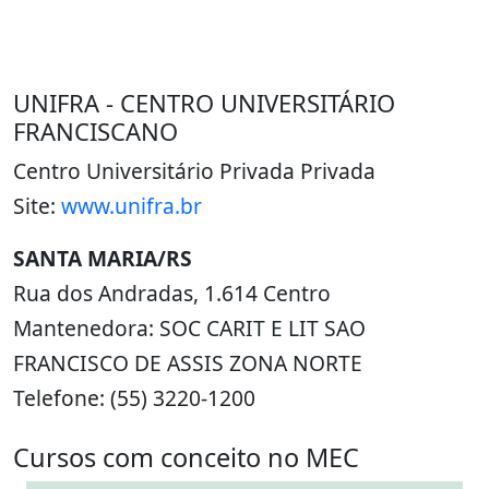
UNIFRA - CENTRO UNIVERSITÁRIO
FRANCISCANO
Centro Universitário Privada Privada
Site:
www.unifra.br
SANTA MARIA/RS
Rua dos Andradas, 1.614 Centro
Mantenedora: SOC CARIT E LIT SAO
FRANCISCO DE ASSIS ZONA NORTE
Telefone: (55) 3220-1200
Cursos com conceito no MEC