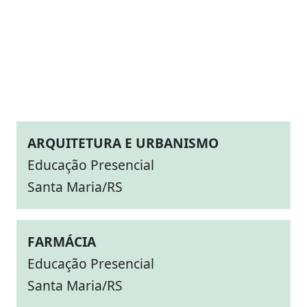
ARQUITETURA E URBANISMO
Educação Presencial
Santa Maria/RS
FARMÁCIA
Educação Presencial
Santa Maria/RS