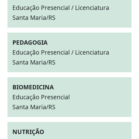
Educação Presencial / Licenciatura
Santa Maria/RS
PEDAGOGIA
Educação Presencial / Licenciatura
Santa Maria/RS
BIOMEDICINA
Educação Presencial
Santa Maria/RS
NUTRIÇÃO