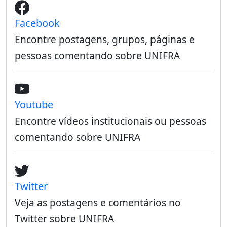
Facebook
Encontre postagens, grupos, páginas e
pessoas comentando sobre UNIFRA
Youtube
Encontre vídeos institucionais ou pessoas
comentando sobre UNIFRA
Twitter
Veja as postagens e comentários no
Twitter sobre UNIFRA