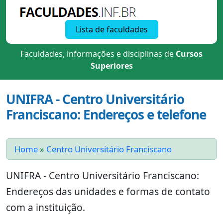
Lista de faculdades
Faculdades, informações e disciplinas de
Cursos
Superiores
UNIFRA - Centro Universitário
Franciscano: Endereços e telefone
Home
»
Centro Universitário Franciscano
UNIFRA - Centro Universitário Franciscano:
Endereços das unidades e formas de contato
com a instituição.