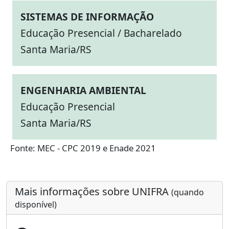
SISTEMAS DE INFORMAÇÃO
Educação Presencial / Bacharelado
Santa Maria/RS
ENGENHARIA AMBIENTAL
Educação Presencial
Santa Maria/RS
Fonte: MEC - CPC 2019 e Enade 2021
Mais informações sobre UNIFRA
(quando
disponível)