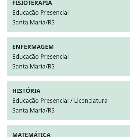
FISIOTERAPIA
Educação Presencial
Santa Maria/RS
ENFERMAGEM
Educação Presencial
Santa Maria/RS
HISTÓRIA
Educação Presencial / Licenciatura
Santa Maria/RS
MATEMÁTICA