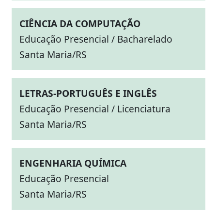
CIÊNCIA DA COMPUTAÇÃO
Educação Presencial / Bacharelado
Santa Maria/RS
LETRAS-PORTUGUÊS E INGLÊS
Educação Presencial / Licenciatura
Santa Maria/RS
ENGENHARIA QUÍMICA
Educação Presencial
Santa Maria/RS