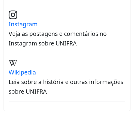
Instagram
Veja as postagens e comentários no
Instagram sobre UNIFRA
Wikipedia
Leia sobre a história e outras informações
sobre UNIFRA