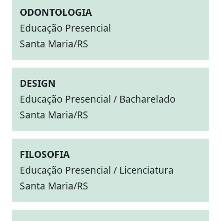
ODONTOLOGIA
Educação Presencial
Santa Maria/RS
DESIGN
Educação Presencial / Bacharelado
Santa Maria/RS
FILOSOFIA
Educação Presencial / Licenciatura
Santa Maria/RS