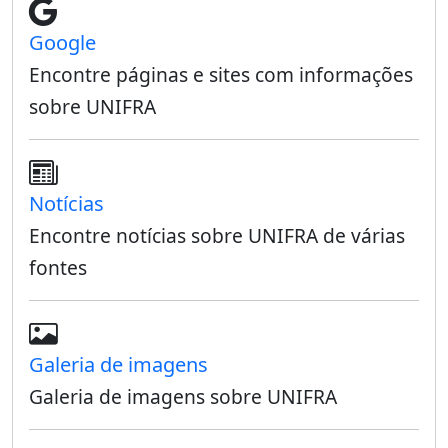
Google
Encontre páginas e sites com informações
sobre UNIFRA
Notícias
Encontre notícias sobre UNIFRA de várias
fontes
Galeria de imagens
Galeria de imagens sobre UNIFRA