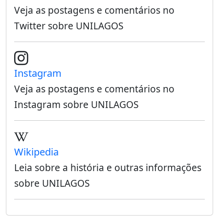
Veja as postagens e comentários no
Twitter sobre UNILAGOS
Instagram
Veja as postagens e comentários no
Instagram sobre UNILAGOS
Wikipedia
Leia sobre a história e outras informações
sobre UNILAGOS