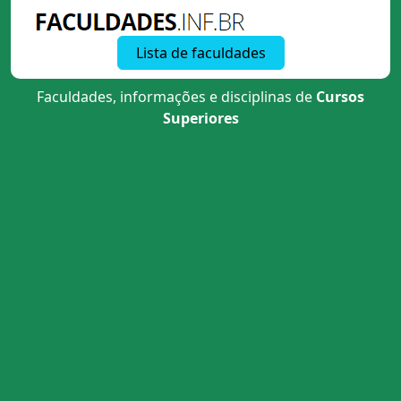
Lista de faculdades
Faculdades, informações e disciplinas de
Cursos
Superiores