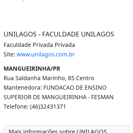
UNILAGOS - FACULDADE UNILAGOS
Faculdade Privada Privada
Site:
www.unilagos.com.br
MANGUEIRINHA/PR
Rua Saldanha Marinho, 85 Centro
Mantenedora: FUNDACAO DE ENSINO
SUPERIOR DE MANGUEIRINHA - FESMAN
Telefone: (46)32431371
Mais informações sobre UNILAGOS