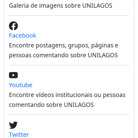
Galeria de imagens sobre UNILAGOS
Facebook
Encontre postagens, grupos, páginas e
pessoas comentando sobre UNILAGOS
Youtube
Encontre vídeos institucionais ou pessoas
comentando sobre UNILAGOS
Twitter