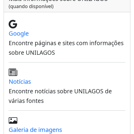
(quando disponível)
Google
Encontre páginas e sites com informações
sobre UNILAGOS
Notícias
Encontre notícias sobre UNILAGOS de
várias fontes
Galeria de imagens