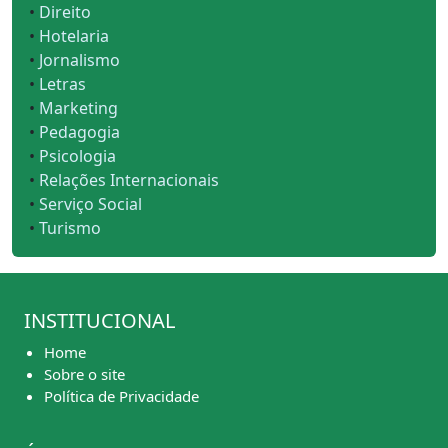
•
Direito
•
Hotelaria
•
Jornalismo
•
Letras
•
Marketing
•
Pedagogia
•
Psicologia
•
Relações Internacionais
•
Serviço Social
•
Turismo
INSTITUCIONAL
Home
Sobre o site
Política de Privacidade