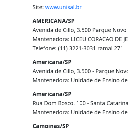
Site:
www.unisal.br
AMERICANA/SP
Avenida de Cillo, 3.500 Parque Nov
Mantenedora: LICEU CORACAO DE J
Telefone: (11) 3221-3031 ramal 271
Americana/SP
Avenida de Cillo, 3.500 - Parque No
Mantenedora: Unidade de Ensino de 
Americana/SP
Rua Dom Bosco, 100 - Santa Catarina
Mantenedora: Unidade de Ensino d
Campinas/SP