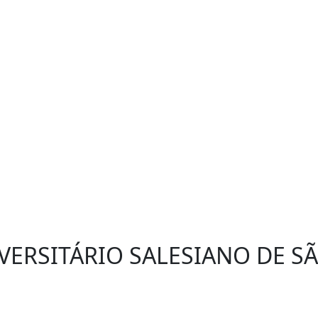
VERSITÁRIO SALESIANO DE S