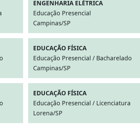
ENGENHARIA ELÉTRICA
a
Educação Presencial
Campinas/SP
EDUCAÇÃO FÍSICA
do
Educação Presencial / Bacharelado
Campinas/SP
EDUCAÇÃO FÍSICA
do
Educação Presencial / Licenciatura
Lorena/SP