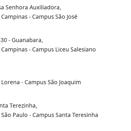
sa Senhora Auxiliadora,
 Campinas - Campus São José
30 - Guanabara,
 Campinas - Campus Liceu Salesiano
 Lorena - Campus São Joaquim
ta Terezinha,
 São Paulo - Campus Santa Teresinha