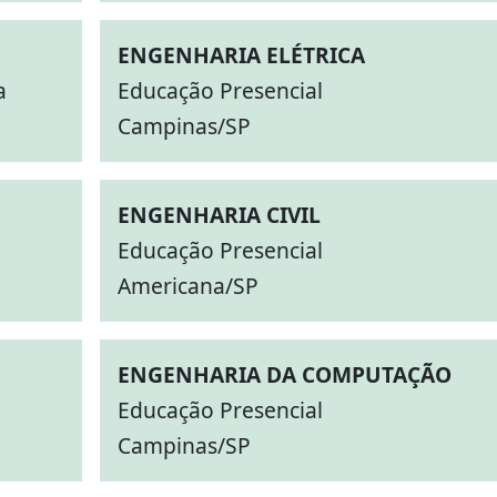
ENGENHARIA ELÉTRICA
a
Educação Presencial
Campinas/SP
ENGENHARIA CIVIL
Educação Presencial
Americana/SP
ENGENHARIA DA COMPUTAÇÃO
Educação Presencial
Campinas/SP