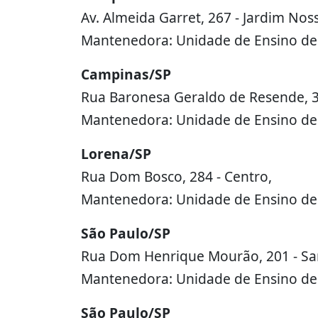
Av. Almeida Garret, 267 - Jardim Nos
Mantenedora: Unidade de Ensino de
Campinas/SP
Rua Baronesa Geraldo de Resende, 3
Mantenedora: Unidade de Ensino de
Lorena/SP
Rua Dom Bosco, 284 - Centro,
Mantenedora: Unidade de Ensino de
São Paulo/SP
Rua Dom Henrique Mourão, 201 - San
Mantenedora: Unidade de Ensino de
São Paulo/SP