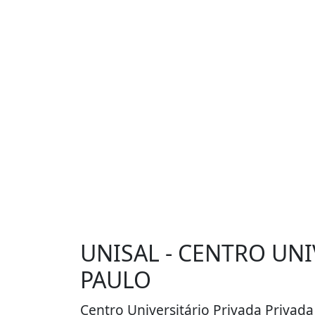
UNISAL - CENTRO UNI
PAULO
Centro Universitário Privada Privada