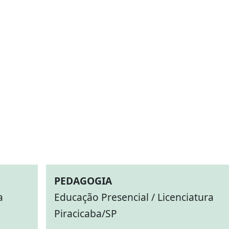
PEDAGOGIA
a
Educação Presencial / Licenciatura
Piracicaba/SP