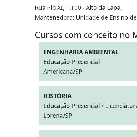
Rua Pio XI, 1.100 - Alto da Lapa,
Mantenedora: Unidade de Ensino de 
Cursos com conceito no 
ENGENHARIA AMBIENTAL
Educação Presencial
Americana/SP
HISTÓRIA
Educação Presencial / Licenciatur
Lorena/SP