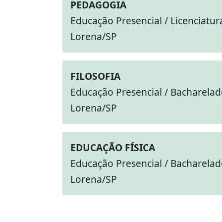
PEDAGOGIA
Educação Presencial / Licenciatur
Lorena/SP
FILOSOFIA
Educação Presencial / Bacharela
Lorena/SP
EDUCAÇÃO FÍSICA
Educação Presencial / Bacharela
Lorena/SP