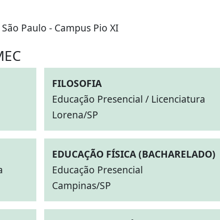
São Paulo - Campus Pio XI
MEC
FILOSOFIA
Educação Presencial / Licenciatura
Lorena/SP
EDUCAÇÃO FÍSICA (BACHARELADO)
a
Educação Presencial
Campinas/SP