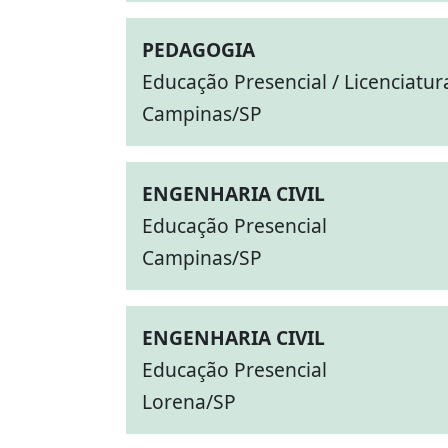
PEDAGOGIA
Educação Presencial / Licenciatur
Campinas/SP
ENGENHARIA CIVIL
Educação Presencial
Campinas/SP
ENGENHARIA CIVIL
Educação Presencial
Lorena/SP