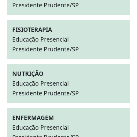
Presidente Prudente/SP
FISIOTERAPIA
Educação Presencial
Presidente Prudente/SP
NUTRIÇÃO
Educação Presencial
Presidente Prudente/SP
ENFERMAGEM
Educação Presencial