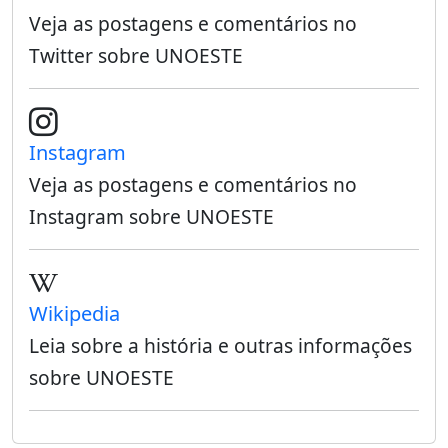
Veja as postagens e comentários no
Twitter sobre UNOESTE
Instagram
Veja as postagens e comentários no
Instagram sobre UNOESTE
Wikipedia
Leia sobre a história e outras informações
sobre UNOESTE