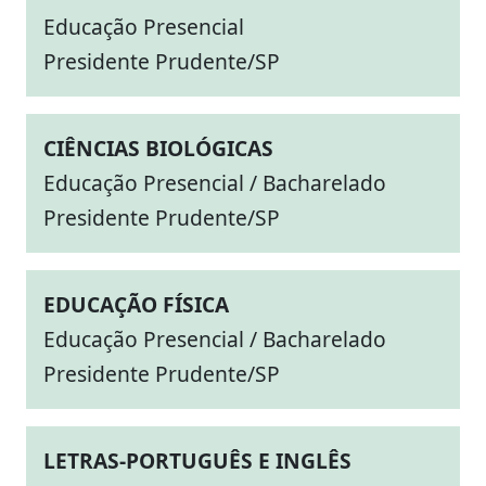
Educação Presencial
Presidente Prudente/SP
CIÊNCIAS BIOLÓGICAS
Educação Presencial / Bacharelado
Presidente Prudente/SP
EDUCAÇÃO FÍSICA
Educação Presencial / Bacharelado
Presidente Prudente/SP
LETRAS-PORTUGUÊS E INGLÊS