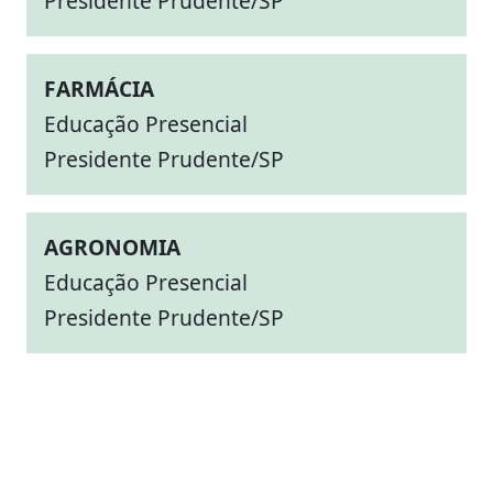
Presidente Prudente/SP
FARMÁCIA
Educação Presencial
Presidente Prudente/SP
AGRONOMIA
Educação Presencial
Presidente Prudente/SP