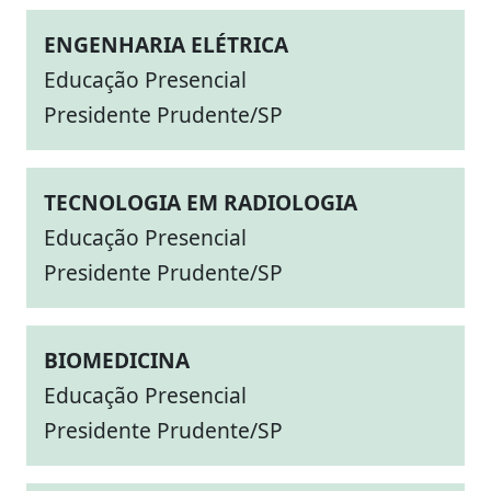
ENGENHARIA ELÉTRICA
Educação Presencial
Presidente Prudente/SP
TECNOLOGIA EM RADIOLOGIA
Educação Presencial
Presidente Prudente/SP
BIOMEDICINA
Educação Presencial
Presidente Prudente/SP