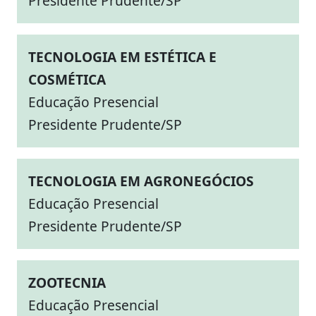
Presidente Prudente/SP
TECNOLOGIA EM ESTÉTICA E
COSMÉTICA
Educação Presencial
Presidente Prudente/SP
TECNOLOGIA EM AGRONEGÓCIOS
Educação Presencial
Presidente Prudente/SP
ZOOTECNIA
Educação Presencial