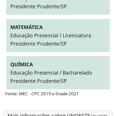
Presidente Prudente/SP
MATEMÁTICA
Educação Presencial / Licenciatura
Presidente Prudente/SP
QUÍMICA
Educação Presencial / Bacharelado
Presidente Prudente/SP
Fonte: MEC - CPC 2019 e Enade 2021
Mais informações sobre UNOESTE