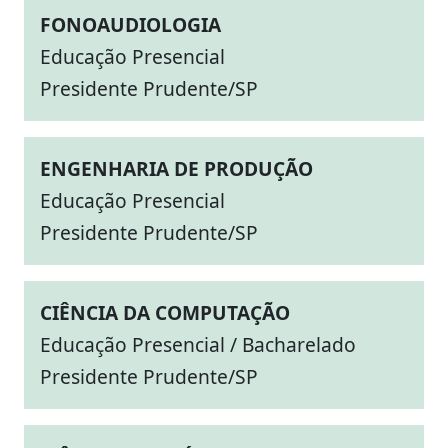
FONOAUDIOLOGIA
Educação Presencial
Presidente Prudente/SP
ENGENHARIA DE PRODUÇÃO
Educação Presencial
Presidente Prudente/SP
CIÊNCIA DA COMPUTAÇÃO
Educação Presencial / Bacharelado
Presidente Prudente/SP