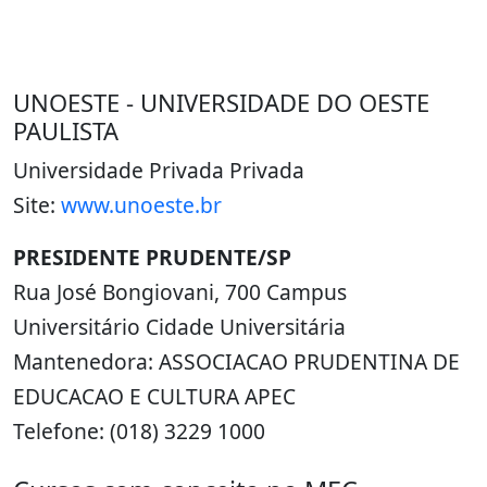
UNOESTE - UNIVERSIDADE DO OESTE
PAULISTA
Universidade Privada Privada
Site:
www.unoeste.br
PRESIDENTE PRUDENTE/SP
Rua José Bongiovani, 700 Campus
Universitário Cidade Universitária
Mantenedora: ASSOCIACAO PRUDENTINA DE
EDUCACAO E CULTURA APEC
Telefone: (018) 3229 1000