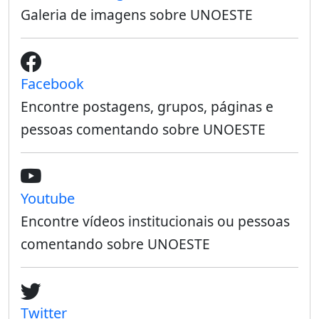
Galeria de imagens sobre UNOESTE
Facebook
Encontre postagens, grupos, páginas e
pessoas comentando sobre UNOESTE
Youtube
Encontre vídeos institucionais ou pessoas
comentando sobre UNOESTE
Twitter