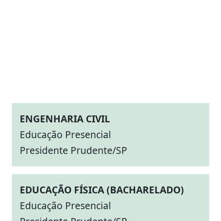
ENGENHARIA CIVIL
Educação Presencial
Presidente Prudente/SP
EDUCAÇÃO FÍSICA (BACHARELADO)
Educação Presencial