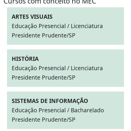
Cursos com conceito no MEC
ARTES VISUAIS
Educação Presencial / Licenciatura
Presidente Prudente/SP
HISTÓRIA
Educação Presencial / Licenciatura
Presidente Prudente/SP
SISTEMAS DE INFORMAÇÃO
Educação Presencial / Bacharelado
Presidente Prudente/SP