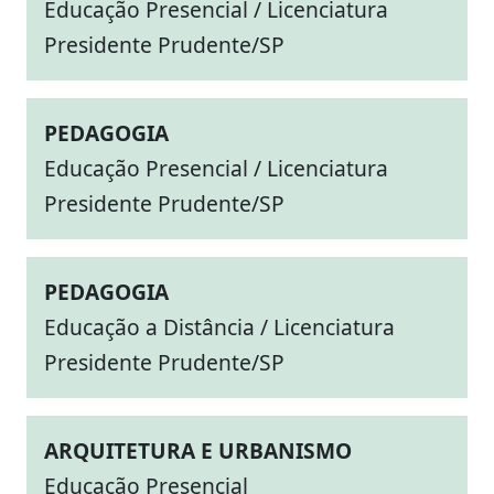
Educação Presencial / Licenciatura
Presidente Prudente/SP
PEDAGOGIA
Educação Presencial / Licenciatura
Presidente Prudente/SP
PEDAGOGIA
Educação a Distância / Licenciatura
Presidente Prudente/SP
ARQUITETURA E URBANISMO
Educação Presencial