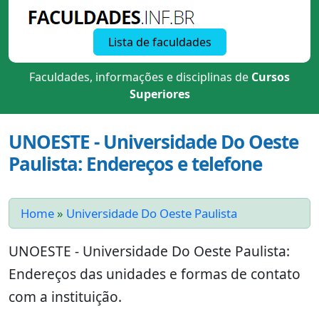
Lista de faculdades
Faculdades, informações e disciplinas de
Cursos
Superiores
UNOESTE - Universidade Do Oeste
Paulista: Endereços e telefone
Home
»
Universidade Do Oeste Paulista
UNOESTE - Universidade Do Oeste Paulista:
Endereços das unidades e formas de contato
com a instituição.