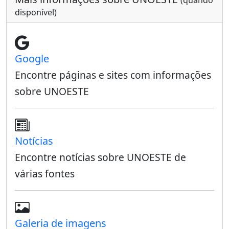
(quando
disponível)
Google
Encontre páginas e sites com informações
sobre UNOESTE
Notícias
Encontre notícias sobre UNOESTE de
várias fontes
Galeria de imagens