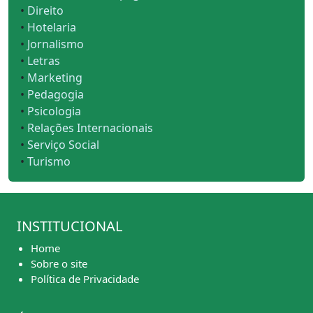
•
Direito
•
Hotelaria
•
Jornalismo
•
Letras
•
Marketing
•
Pedagogia
•
Psicologia
•
Relações Internacionais
•
Serviço Social
•
Turismo
INSTITUCIONAL
Home
Sobre o site
Política de Privacidade