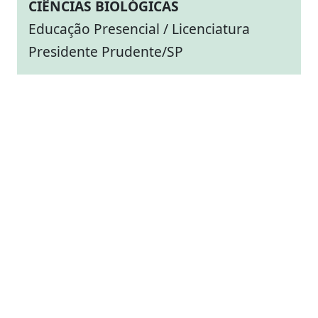
CIÊNCIAS BIOLÓGICAS
Educação Presencial / Licenciatura
Presidente Prudente/SP