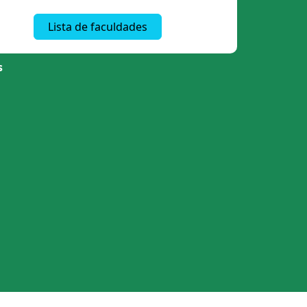
Lista de faculdades
s