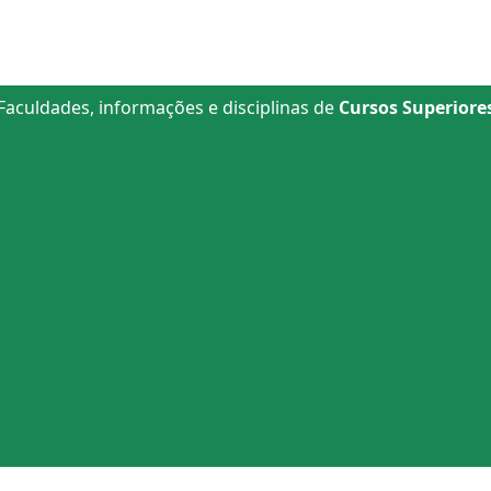
Faculdades, informações e disciplinas de
Cursos Superiore