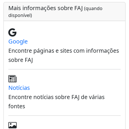
Mais informações sobre FAJ
(quando
disponível)
Google
Encontre páginas e sites com informações
sobre FAJ
Notícias
Encontre notícias sobre FAJ de várias
fontes