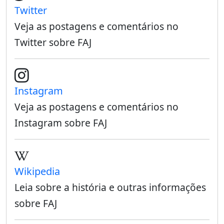
Twitter
Veja as postagens e comentários no
Twitter sobre FAJ
Instagram
Veja as postagens e comentários no
Instagram sobre FAJ
Wikipedia
Leia sobre a história e outras informações
sobre FAJ