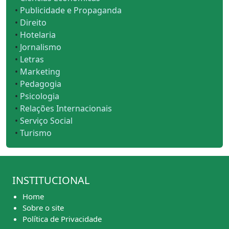
•
Publicidade e Propaganda
•
Direito
•
Hotelaria
•
Jornalismo
•
Letras
•
Marketing
•
Pedagogia
•
Psicologia
•
Relações Internacionais
•
Serviço Social
•
Turismo
INSTITUCIONAL
Home
Sobre o site
Política de Privacidade