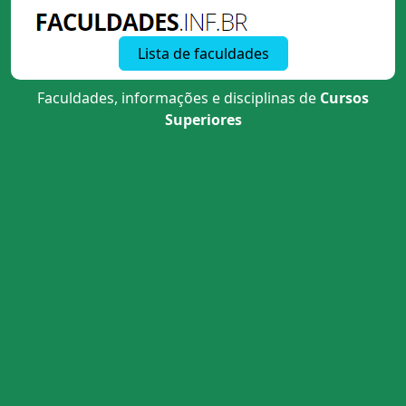
Lista de faculdades
Faculdades, informações e disciplinas de
Cursos
Superiores