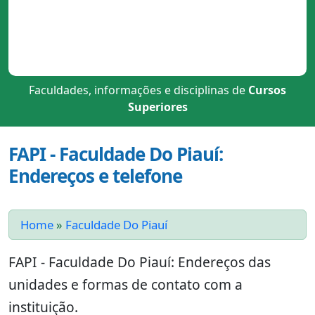
Faculdades, informações e disciplinas de
Cursos
Superiores
FAPI - Faculdade Do Piauí:
Endereços e telefone
Home
»
Faculdade Do Piauí
FAPI - Faculdade Do Piauí: Endereços das
unidades e formas de contato com a
instituição.