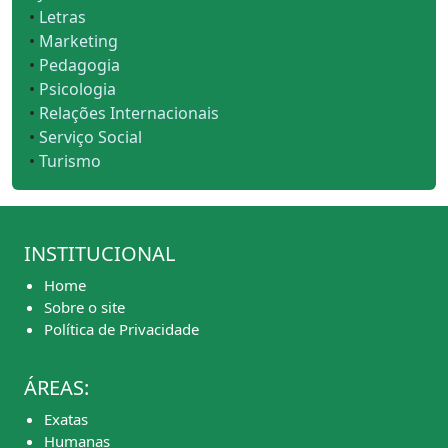
•
Letras
•
Marketing
•
Pedagogia
•
Psicologia
•
Relações Internacionais
•
Serviço Social
•
Turismo
INSTITUCIONAL
Home
Sobre o site
Política de Privacidade
ÁREAS:
Exatas
Humanas