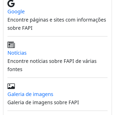
Google
Encontre páginas e sites com informações
sobre FAPI
Notícias
Encontre notícias sobre FAPI de várias
fontes
Galeria de imagens
Galeria de imagens sobre FAPI