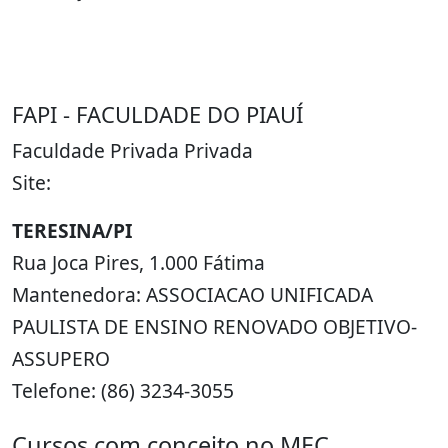
FAPI - FACULDADE DO PIAUÍ
Faculdade Privada Privada
Site:
TERESINA/PI
Rua Joca Pires, 1.000 Fátima
Mantenedora: ASSOCIACAO UNIFICADA
PAULISTA DE ENSINO RENOVADO OBJETIVO-
ASSUPERO
Telefone: (86) 3234-3055
Cursos com conceito no MEC