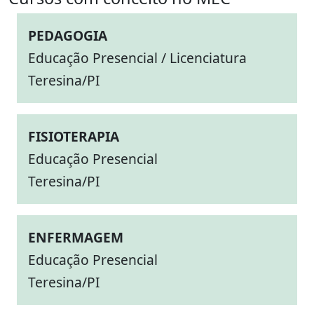
PEDAGOGIA
Educação Presencial / Licenciatura
Teresina/PI
FISIOTERAPIA
Educação Presencial
Teresina/PI
ENFERMAGEM
Educação Presencial
Teresina/PI