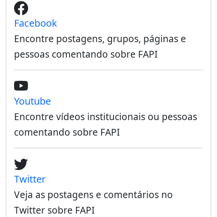
Facebook
Encontre postagens, grupos, páginas e
pessoas comentando sobre FAPI
Youtube
Encontre vídeos institucionais ou pessoas
comentando sobre FAPI
Twitter
Veja as postagens e comentários no
Twitter sobre FAPI