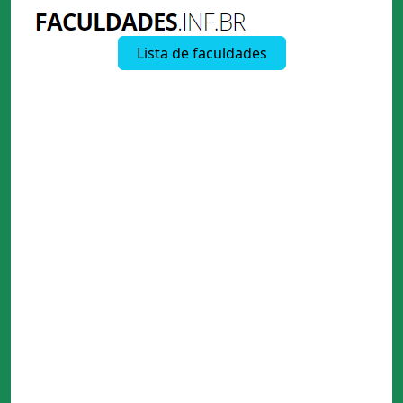
Lista de faculdades