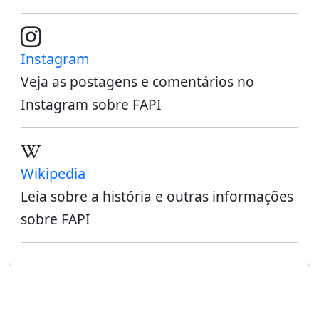
Instagram
Veja as postagens e comentários no
Instagram sobre FAPI
Wikipedia
Leia sobre a história e outras informações
sobre FAPI