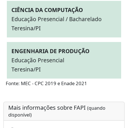
CIÊNCIA DA COMPUTAÇÃO
Educação Presencial / Bacharelado
Teresina/PI
ENGENHARIA DE PRODUÇÃO
Educação Presencial
Teresina/PI
Fonte: MEC - CPC 2019 e Enade 2021
Mais informações sobre FAPI
(quando
disponível)