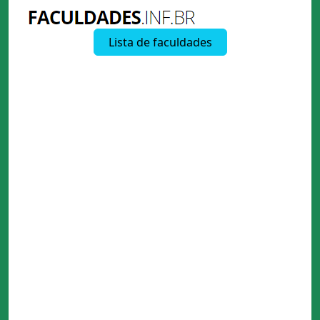
Lista de faculdades