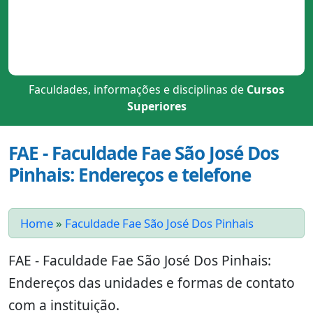
Faculdades, informações e disciplinas de
Cursos
Superiores
FAE - Faculdade Fae São José Dos
Pinhais: Endereços e telefone
Home
»
Faculdade Fae São José Dos Pinhais
FAE - Faculdade Fae São José Dos Pinhais:
Endereços das unidades e formas de contato
com a instituição.