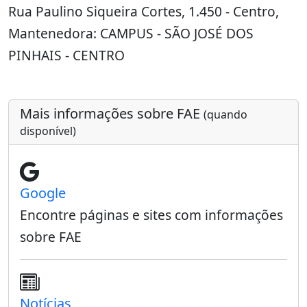
Rua Paulino Siqueira Cortes, 1.450 - Centro,
Mantenedora: CAMPUS - SÃO JOSÉ DOS
PINHAIS - CENTRO
Mais informações sobre FAE
(quando
disponível)
Google
Encontre páginas e sites com informações
sobre FAE
Notícias