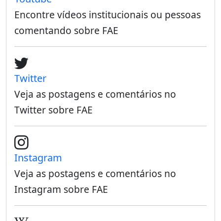
Encontre vídeos institucionais ou pessoas
comentando sobre FAE
Twitter
Veja as postagens e comentários no
Twitter sobre FAE
Instagram
Veja as postagens e comentários no
Instagram sobre FAE