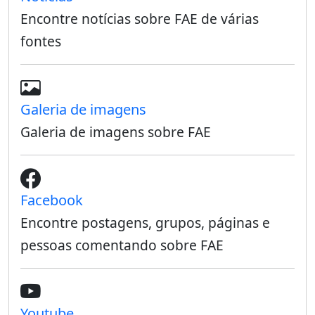
Encontre notícias sobre FAE de várias
fontes
Galeria de imagens
Galeria de imagens sobre FAE
Facebook
Encontre postagens, grupos, páginas e
pessoas comentando sobre FAE
Youtube