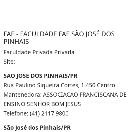
FAE - FACULDADE FAE SÃO JOSÉ DOS
PINHAIS
Faculdade Privada Privada
Site:
SAO JOSE DOS PINHAIS/PR
Rua Paulino Siqueira Cortes, 1.450 Centro
Mantenedora: ASSOCIACAO FRANCISCANA DE
ENSINO SENHOR BOM JESUS
Telefone: (41) 2117 9800
São José dos Pinhais/PR